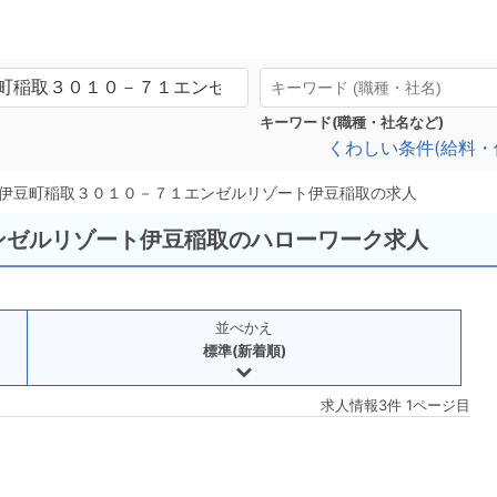
キーワード(職種・社名など)
くわしい条件(給料・
伊豆町稲取３０１０－７１エンゼルリゾート伊豆稲取の求人
エンゼルリゾート伊豆稲取のハローワーク求人
並べかえ
標準(新着順)
求人情報3件 1ページ目