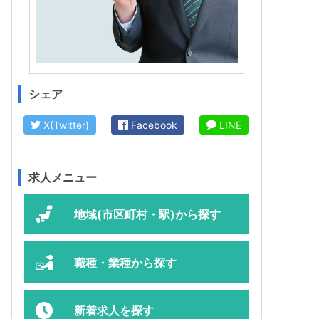
シェア
X(Twitter)
Facebook
LINE
求人メニュー
地域(市区町村・駅)から探す
職種・業種から探す
新着求人を探す