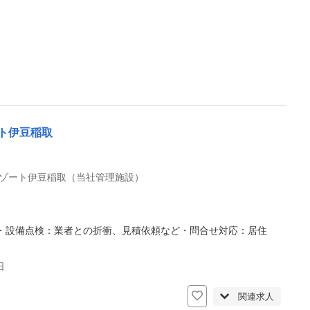
ト伊豆稲取
ゾート伊豆稲取（当社管理施設）
・設備点検：業者との折衝、見積依頼など・問合せ対応：居住
日
関連求人