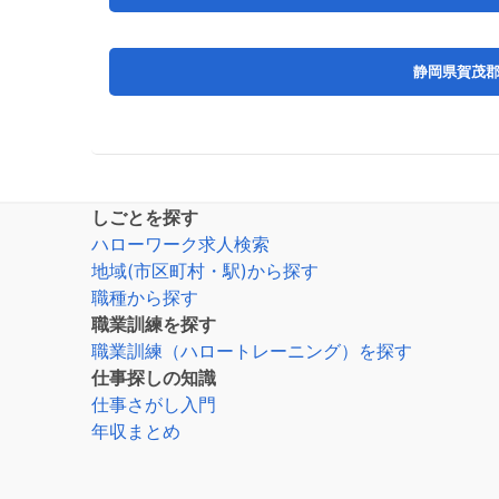
静岡県賀茂
しごとを探す
ハローワーク求人検索
地域(市区町村・駅)から探す
職種から探す
職業訓練を探す
職業訓練（ハロートレーニング）を探す
仕事探しの知識
仕事さがし入門
年収まとめ