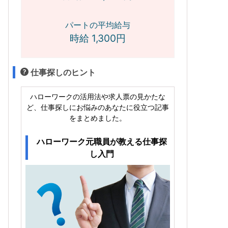
パートの平均給与
時給 1,300円
仕事探しのヒント
ハローワークの活用法や求人票の見かたな
ど、仕事探しにお悩みのあなたに役立つ記事
をまとめました。
ハローワーク元職員が教える仕事探
し入門