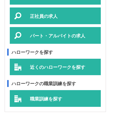
正社員の求人
パート・アルバイトの求人
ハローワークを探す
近くのハローワークを探す
ハローワークの職業訓練を探す
職業訓練を探す