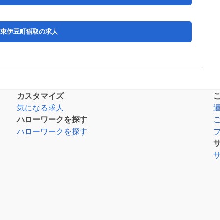
郡東伊豆町稲取の求人
カスタマイズ
気になる求人
ハローワークを探す
ハローワークを探す