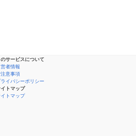
このサービスについて
運営者情報
ご注意事項
プライバシーポリシー
サイトマップ
サイトマップ