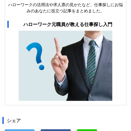
ハローワークの活用法や求人票の見かたなど、仕事探しにお悩
みのあなたに役立つ記事をまとめました。
ハローワーク元職員が教える仕事探し入門
シェア