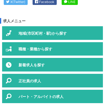
X(Twitter)
Facebook
LINE
求人メニュー
地域(市区町村・駅)から探す
職種・業種から探す
新着求人を探す
正社員の求人
パート・アルバイトの求人