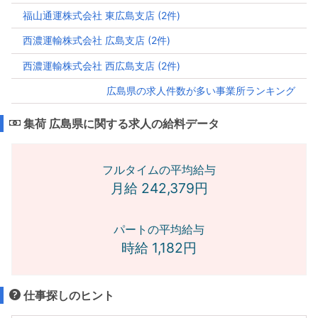
福山通運株式会社 東広島支店 (2件)
西濃運輸株式会社 広島支店 (2件)
西濃運輸株式会社 西広島支店 (2件)
広島県の求人件数が多い事業所ランキング
集荷 広島県に関する求人の給料データ
フルタイムの平均給与
月給 242,379円
パートの平均給与
時給 1,182円
仕事探しのヒント