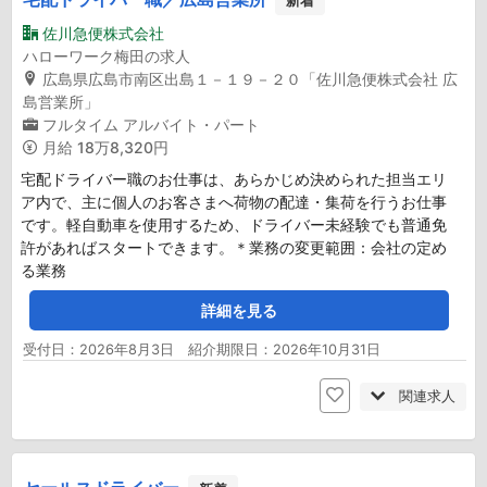
佐川急便株式会社
ハローワーク梅田の求人
広島県広島市南区出島１－１９－２０「佐川急便株式会社 広
島営業所」
フルタイム
アルバイト・パート
月給
18万8,320円
宅配ドライバー職のお仕事は、あらかじめ決められた担当エリ
ア内で、主に個人のお客さまへ荷物の配達・集荷を行うお仕事
です。軽自動車を使用するため、ドライバー未経験でも普通免
許があればスタートできます。＊業務の変更範囲：会社の定め
る業務
詳細を見る
受付日：2026年8月3日 紹介期限日：2026年10月31日
関連求人