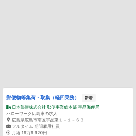
郵便物等集荷・取集（軽四乗務）
新着
日本郵便株式会社 郵便事業総本部 宇品郵便局
ハローワーク広島東の求人
広島県広島市南区宇品東１－１－６３
フルタイム
期間雇用社員
月給
19万9,920円