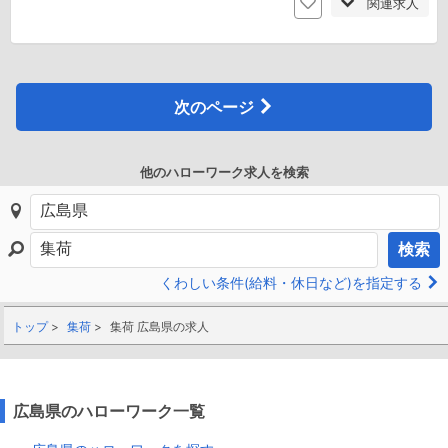
関連求人
次のページ
他のハローワーク求人を検索
検索
くわしい条件(給料・休日など)を指定する
トップ
集荷
集荷 広島県の求人
広島県のハローワーク一覧