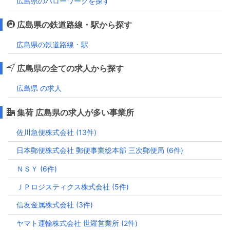
広島県のハローワークを探す
広島県の鉄道路線・駅から探す
広島県の鉄道路線・駅
広島県の全ての求人から探す
広島県 の求人
集荷 広島県の求人が多い事業所
佐川急便株式会社 (13件)
日本郵便株式会社 郵便事業総本部 三次郵便局 (6件)
ＮＳＹ (6件)
ＪＰロジスティクス株式会社 (5件)
信友金属株式会社 (3件)
ヤマト運輸株式会社 世羅営業所 (2件)