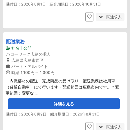
受付日：2026年8月1日 紹介期限日：2026年10月31日
関連求人
配送業務
社名非公開
ハローワーク広島の求人
広島県広島市西区
パート・アルバイト
時給
1,100円～ 1,300円
・内職部材の配送・完成商品の受け取り・配送業務は社用車
（普通自動車）にて行います・配送範囲は広島市内です。＊変
更範囲：変更なし
詳細を見る
受付日：2026年6月9日 紹介期限日：2026年8月31日
関連求人