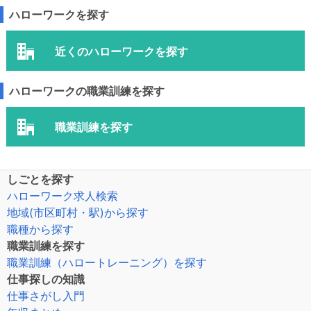
ハローワークを探す
近くのハローワークを探す
ハローワークの職業訓練を探す
職業訓練を探す
しごとを探す
ハローワーク求人検索
地域(市区町村・駅)から探す
職種から探す
職業訓練を探す
職業訓練（ハロートレーニング）を探す
仕事探しの知識
仕事さがし入門