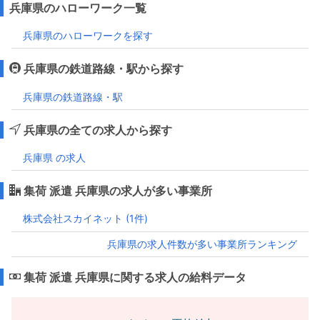
兵庫県のハローワーク一覧
兵庫県のハローワークを探す
兵庫県の鉄道路線・駅から探す
兵庫県の鉄道路線・駅
兵庫県の全ての求人から探す
兵庫県 の求人
集荷 派遣 兵庫県の求人が多い事業所
株式会社スカイネット (1件)
兵庫県の求人件数が多い事業所ランキング
集荷 派遣 兵庫県に関する求人の給料データ