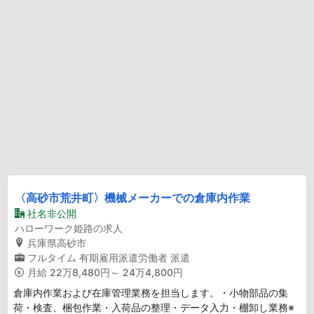
〈高砂市荒井町〉機械メーカーでの倉庫内作業
社名非公開
ハローワーク姫路の求人
兵庫県高砂市
フルタイム
有期雇用派遣労働者
派遣
月給
22万8,480円～ 24万4,800円
倉庫内作業および在庫管理業務を担当します。・小物部品の集
荷・検査、梱包作業・入荷品の整理・データ入力・棚卸し業務※