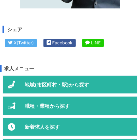
シェア
X(Twitter)
Facebook
LINE
求人メニュー
地域(市区町村・駅)から探す
職種・業種から探す
新着求人を探す