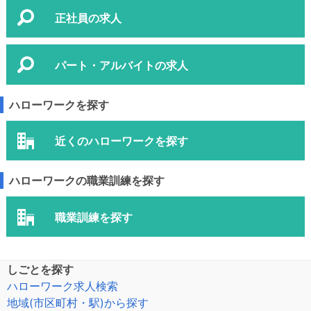
正社員の求人
パート・アルバイトの求人
ハローワークを探す
近くのハローワークを探す
ハローワークの職業訓練を探す
職業訓練を探す
しごとを探す
ハローワーク求人検索
地域(市区町村・駅)から探す