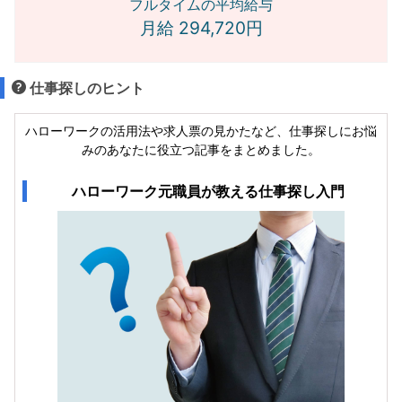
フルタイムの平均給与
月給 294,720円
仕事探しのヒント
ハローワークの活用法や求人票の見かたなど、仕事探しにお悩
みのあなたに役立つ記事をまとめました。
ハローワーク元職員が教える仕事探し入門