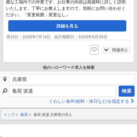
麗な工場内での作業です。お仕事の内容は面接時に詳しく説明
いたします。丁寧にお教えしますので、気軽にお問い合わせく
ださい。『変更範囲：変更なし』
詳細を見る
受付日：2026年7月14日 紹介期限日：2026年9月30日
関連求人
他のハローワーク求人を検索
検索
くわしい条件(給料・休日など)を指定する
トップ
集荷
集荷 派遣 兵庫県の求人