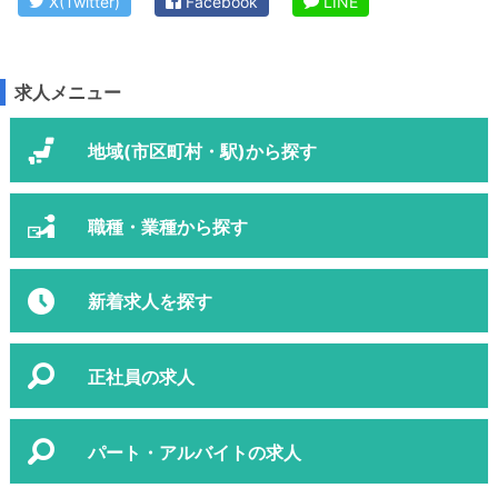
X(Twitter)
Facebook
LINE
求人メニュー
地域(市区町村・駅)から探す
職種・業種から探す
新着求人を探す
正社員の求人
パート・アルバイトの求人