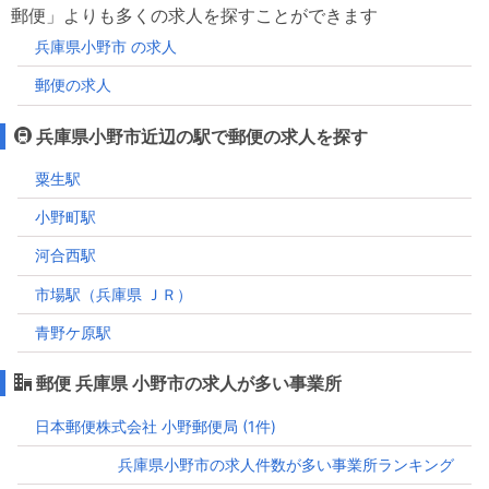
郵便」よりも多くの求人を探すことができます
兵庫県小野市 の求人
郵便の求人
兵庫県小野市近辺の駅で郵便の求人を探す
粟生駅
小野町駅
河合西駅
市場駅（兵庫県 ＪＲ）
青野ケ原駅
郵便 兵庫県 小野市の求人が多い事業所
日本郵便株式会社 小野郵便局 (1件)
兵庫県小野市の求人件数が多い事業所ランキング