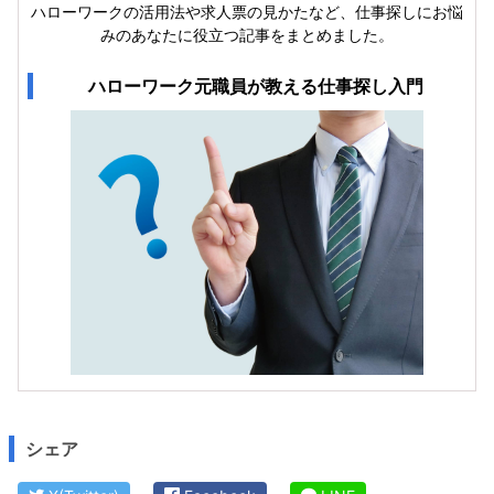
ハローワークの活用法や求人票の見かたなど、仕事探しにお悩
みのあなたに役立つ記事をまとめました。
ハローワーク元職員が教える仕事探し入門
シェア