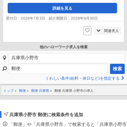
詳細を見る
受付日：2026年7月3日 紹介期限日：2026年9月30日
関連求人
他のハローワーク求人を検索
検索
くわしい条件(給料・休日など)を指定する
トップ
郵便
郵便 兵庫県
郵便 兵庫県 小野市の求人
兵庫県小野市 郵便に検索条件を追加
「郵便」や「兵庫県小野市」で検索すると「兵庫県小野市