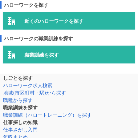
ハローワークを探す
近くのハローワークを探す
ハローワークの職業訓練を探す
職業訓練を探す
しごとを探す
ハローワーク求人検索
地域(市区町村・駅)から探す
職種から探す
職業訓練を探す
職業訓練（ハロートレーニング）を探す
仕事探しの知識
仕事さがし入門
年収まとめ