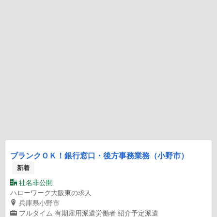
ブランクＯＫ！銀行窓口・後方事務業務（小野市）
新着
社名非公開
ハローワーク大阪東の求人
兵庫県小野市
フルタイム
有期雇用派遣労働者
紹介予定派遣