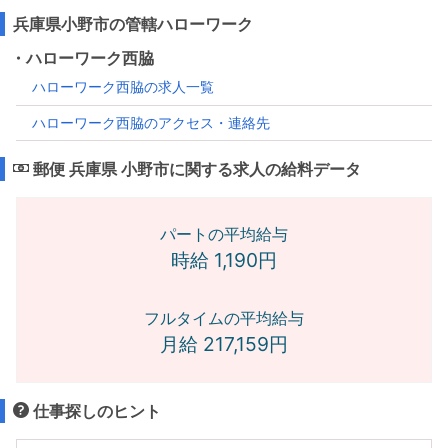
兵庫県小野市の管轄ハローワーク
・ハローワーク西脇
ハローワーク西脇の求人一覧
ハローワーク西脇のアクセス・連絡先
郵便 兵庫県 小野市に関する求人の給料データ
パートの平均給与
時給 1,190円
フルタイムの平均給与
月給 217,159円
仕事探しのヒント