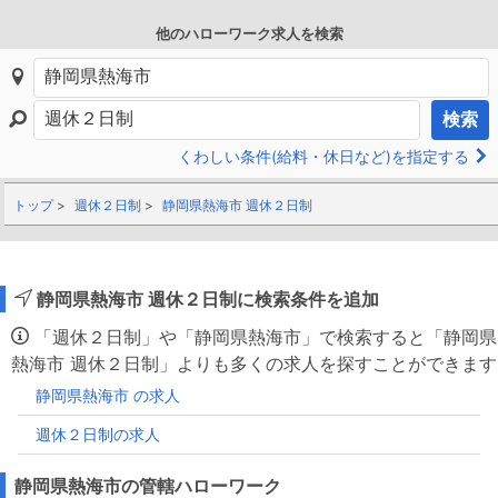
他のハローワーク求人を検索
検索
くわしい条件(給料・休日など)を指定する
トップ
週休２日制
静岡県熱海市 週休２日制
静岡県熱海市 週休２日制に検索条件を追加
「週休２日制」や「静岡県熱海市」で検索すると「静岡県
熱海市 週休２日制」よりも多くの求人を探すことができます
静岡県熱海市 の求人
週休２日制の求人
静岡県熱海市の管轄ハローワーク