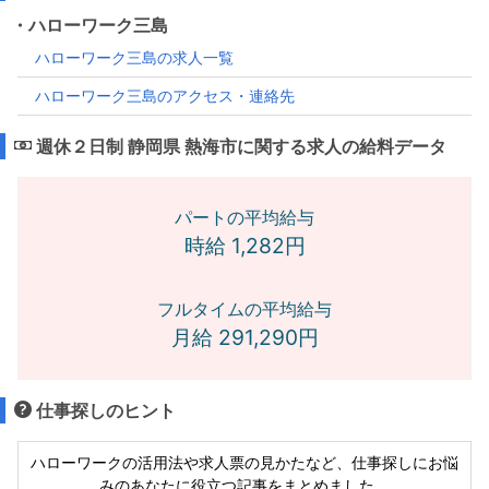
・ハローワーク三島
ハローワーク三島の求人一覧
ハローワーク三島のアクセス・連絡先
週休２日制 静岡県 熱海市に関する求人の給料データ
パートの平均給与
時給 1,282円
フルタイムの平均給与
月給 291,290円
仕事探しのヒント
ハローワークの活用法や求人票の見かたなど、仕事探しにお悩
みのあなたに役立つ記事をまとめました。