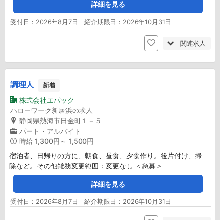
詳細を見る
受付日：2026年8月7日 紹介期限日：2026年10月31日
関連求人
調理人
新着
株式会社エパック
ハローワーク新居浜の求人
静岡県熱海市日金町１－５
パート・アルバイト
時給
1,300円～ 1,500円
宿泊者、日帰りの方に、朝食、昼食、夕食作り。後片付け、掃
除など。その他雑務変更範囲：変更なし ＜急募＞
詳細を見る
受付日：2026年8月7日 紹介期限日：2026年10月31日