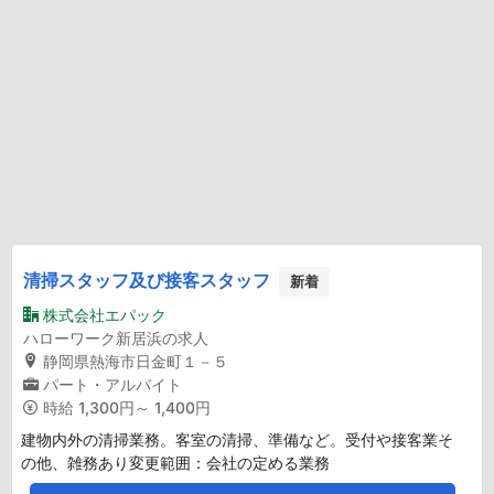
清掃スタッフ及び接客スタッフ
新着
株式会社エパック
ハローワーク新居浜の求人
静岡県熱海市日金町１－５
パート・アルバイト
時給
1,300円～ 1,400円
建物内外の清掃業務。客室の清掃、準備など。受付や接客業そ
の他、雑務あり変更範囲：会社の定める業務