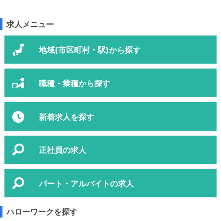
求人メニュー
地域(市区町村・駅)から探す
職種・業種から探す
新着求人を探す
正社員の求人
パート・アルバイトの求人
ハローワークを探す