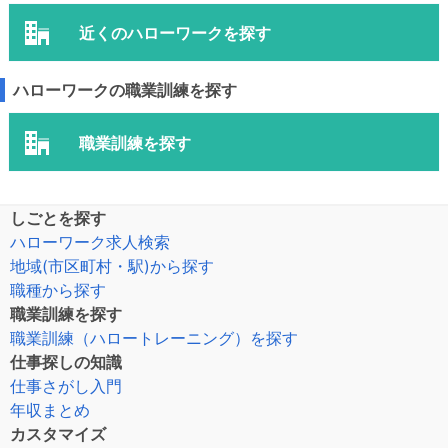
近くのハローワークを探す
ハローワークの職業訓練を探す
職業訓練を探す
しごとを探す
ハローワーク求人検索
地域(市区町村・駅)から探す
職種から探す
職業訓練を探す
職業訓練（ハロートレーニング）を探す
仕事探しの知識
仕事さがし入門
年収まとめ
カスタマイズ