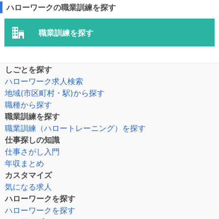
ハローワークの職業訓練を探す
職業訓練を探す
しごとを探す
ハローワーク求人検索
地域(市区町村・駅)から探す
職種から探す
職業訓練を探す
職業訓練（ハロートレーニング）を探す
仕事探しの知識
仕事さがし入門
年収まとめ
カスタマイズ
気になる求人
ハローワークを探す
ハローワークを探す