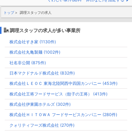
トップ
調理スタッフの求人
調理スタッフの求人が多い事業所
株式会社すき家 (1130件)
株式会社丸亀製麺 (1002件)
社名非公開 (875件)
日本マクドナルド株式会社 (832件)
株式会社ＬＥＯＣ 東海北陸関西中四国カンパニー (453件)
株式会社王将フードサービス（餃子の王将） (413件)
株式会社伊東園ホテルズ (302件)
株式会社ＨＩＴＯＷＡ フードサービスカンパニー (280件)
クォリティフーズ株式会社 (270件)