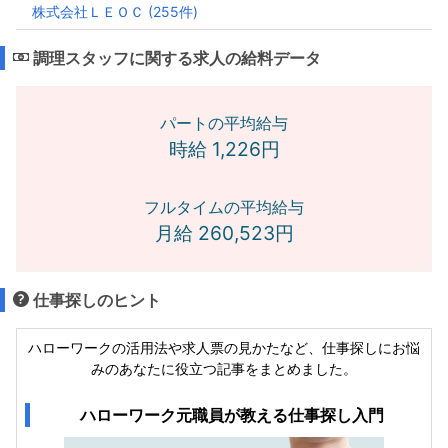
株式会社ＬＥＯＣ (255件)
調理スタッフに関する求人の給料データ
パートの平均給与
時給 1,226円
フルタイムの平均給与
月給 260,523円
仕事探しのヒント
ハローワークの活用法や求人票の見かたなど、仕事探しにお悩
みのあなたに役立つ記事をまとめました。
ハローワーク元職員が教える仕事探し入門