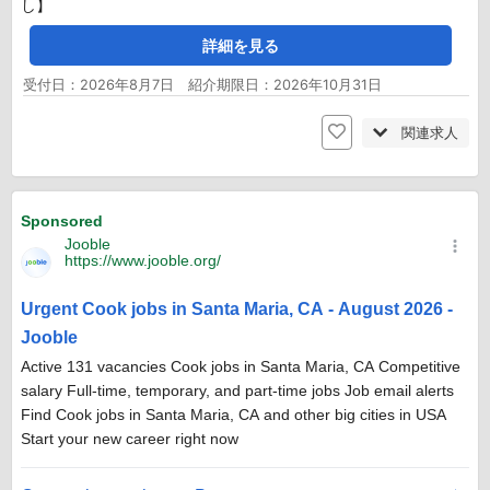
し】
詳細を見る
受付日：2026年8月7日 紹介期限日：2026年10月31日
関連求人