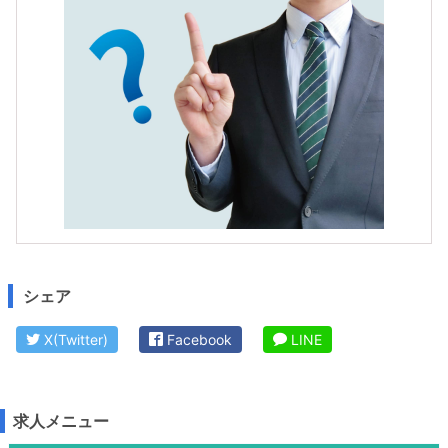
シェア
X(Twitter)
Facebook
LINE
求人メニュー