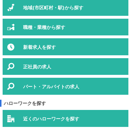
地域(市区町村・駅)から探す
職種・業種から探す
新着求人を探す
正社員の求人
パート・アルバイトの求人
ハローワークを探す
近くのハローワークを探す