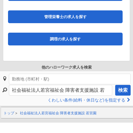
管理栄養士の求人を探す
調理の求人を探す
他のハローワーク求人を検索
検索
くわしい条件(給料・休日など)を指定する
トップ
社会福祉法人若宮福祉会 障害者支援施設 若宮園