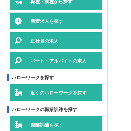
職種・業種から探す
新着求人を探す
正社員の求人
パート・アルバイトの求人
ハローワークを探す
近くのハローワークを探す
ハローワークの職業訓練を探す
職業訓練を探す