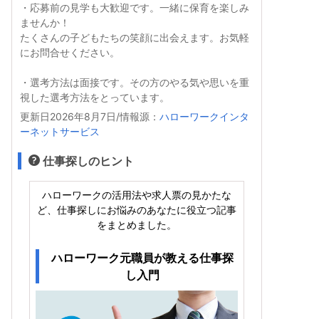
・応募前の見学も大歓迎です。一緒に保育を楽しみ
ませんか！
たくさんの子どもたちの笑顔に出会えます。お気軽
にお問合せください。
・選考方法は面接です。その方のやる気や思いを重
視した選考方法をとっています。
更新日2026年8月7日/情報源：
ハローワークインタ
ーネットサービス
仕事探しのヒント
ハローワークの活用法や求人票の見かたな
ど、仕事探しにお悩みのあなたに役立つ記事
をまとめました。
ハローワーク元職員が教える仕事探
し入門