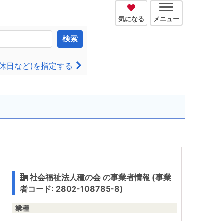
気になる
メニュー
検索
休日など)を指定する
社会福祉法人種の会 の事業者情報 (事業
者コード: 2802-108785-8)
業種