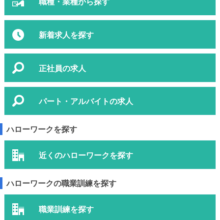
職種・業種から探す
新着求人を探す
正社員の求人
パート・アルバイトの求人
ハローワークを探す
近くのハローワークを探す
ハローワークの職業訓練を探す
職業訓練を探す