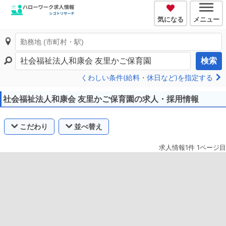
気になる
メニュー
検索
くわしい条件(給料・休日など)を指定する
社会福祉法人和康会 友里かご保育園の求人・採用情報
こだわり
並べ替え
求人情報1件 1ページ目