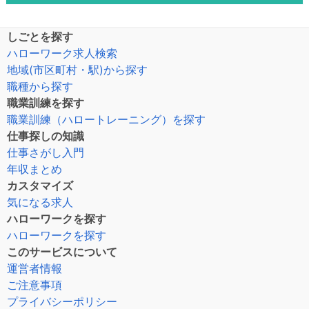
しごとを探す
ハローワーク求人検索
地域(市区町村・駅)から探す
職種から探す
職業訓練を探す
職業訓練（ハロートレーニング）を探す
仕事探しの知識
仕事さがし入門
年収まとめ
カスタマイズ
気になる求人
ハローワークを探す
ハローワークを探す
このサービスについて
運営者情報
ご注意事項
プライバシーポリシー