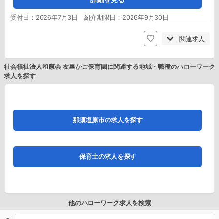
受付日：2026年7月3日 紹介期限日：2026年9月30日
関連求人
社会福祉法人和康会 友里かご保育園に関連する地域・職種のハローワーク
求人を探す
那須塩原市の求人を探す
保育士の求人を探す
他のハローワーク求人を検索