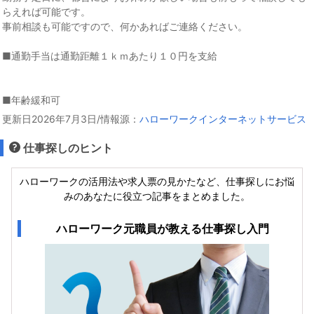
らえれば可能です。
事前相談も可能ですので、何かあればご連絡ください。
■通勤手当は通勤距離１ｋｍあたり１０円を支給
■年齢緩和可
更新日2026年7月3日/情報源：
ハローワークインターネットサービス
仕事探しのヒント
ハローワークの活用法や求人票の見かたなど、仕事探しにお悩
みのあなたに役立つ記事をまとめました。
ハローワーク元職員が教える仕事探し入門