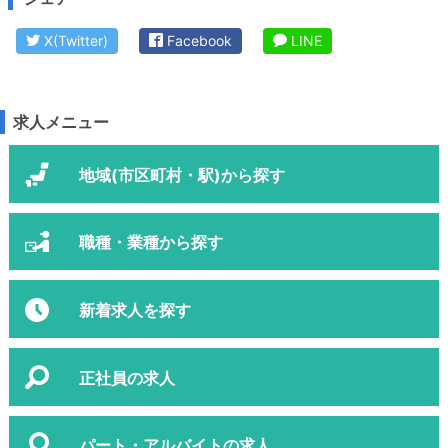
X(Twitter)
Facebook
LINE
求人メニュー
地域(市区町村・駅)から探す
職種・業種から探す
新着求人を探す
正社員の求人
パート・アルバイトの求人