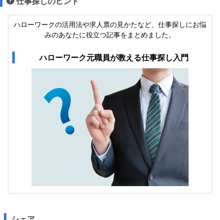
仕事探しのヒント
ハローワークの活用法や求人票の見かたなど、仕事探しにお悩
みのあなたに役立つ記事をまとめました。
ハローワーク元職員が教える仕事探し入門
シェア