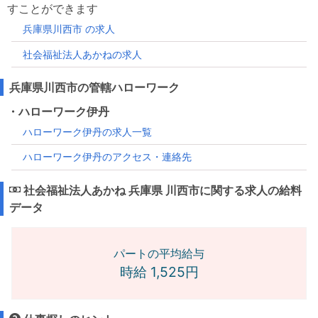
すことができます
兵庫県川西市 の求人
社会福祉法人あかねの求人
兵庫県川西市の管轄ハローワーク
・ハローワーク伊丹
ハローワーク伊丹の求人一覧
ハローワーク伊丹のアクセス・連絡先
社会福祉法人あかね 兵庫県 川西市に関する求人の給料
データ
パートの平均給与
時給 1,525円