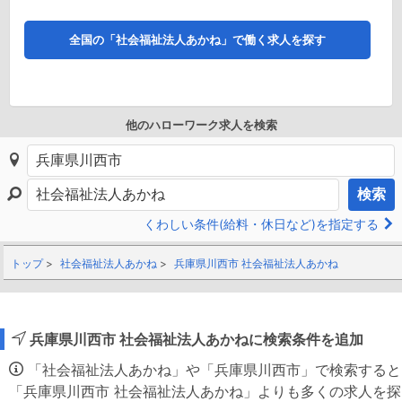
全国の「社会福祉法人あかね」で働く求人を探す
他のハローワーク求人を検索
検索
くわしい条件(給料・休日など)を指定する
トップ
社会福祉法人あかね
兵庫県川西市 社会福祉法人あかね
兵庫県川西市 社会福祉法人あかねに検索条件を追加
「社会福祉法人あかね」や「兵庫県川西市」で検索すると
「兵庫県川西市 社会福祉法人あかね」よりも多くの求人を探