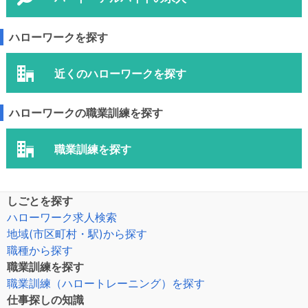
ハローワークを探す
近くのハローワークを探す
ハローワークの職業訓練を探す
職業訓練を探す
しごとを探す
ハローワーク求人検索
地域(市区町村・駅)から探す
職種から探す
職業訓練を探す
職業訓練（ハロートレーニング）を探す
仕事探しの知識