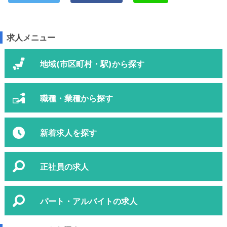
求人メニュー
地域(市区町村・駅)から探す
職種・業種から探す
新着求人を探す
正社員の求人
パート・アルバイトの求人