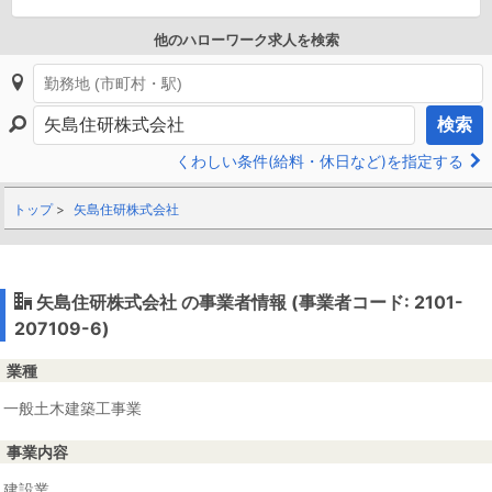
他のハローワーク求人を検索
検索
くわしい条件(給料・休日など)を指定する
トップ
矢島住研株式会社
矢島住研株式会社 の事業者情報 (事業者コード: 2101-
207109-6)
業種
一般土木建築工事業
事業内容
建設業