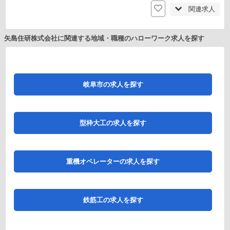
関連求人
矢島住研株式会社に関連する地域・職種のハローワーク求人を探す
岐阜市の求人を探す
型枠大工の求人を探す
重機オペレーターの求人を探す
鉄筋工の求人を探す