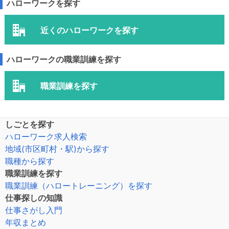
ハローワークを探す
近くのハローワークを探す
ハローワークの職業訓練を探す
職業訓練を探す
しごとを探す
ハローワーク求人検索
地域(市区町村・駅)から探す
職種から探す
職業訓練を探す
職業訓練（ハロートレーニング）を探す
仕事探しの知識
仕事さがし入門
年収まとめ