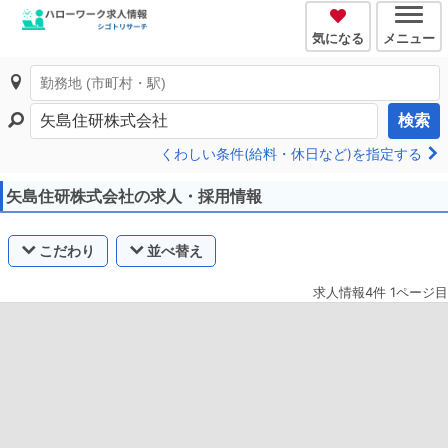
気になる
メニュー
検索
くわしい条件(給料・休日など)を指定する
矢島住研株式会社の求人・採用情報
こだわり
並べ替え
求人情報4件 1ページ目