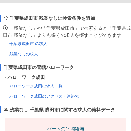
千葉県成田市 残業なしに検索条件を追加
「残業なし」や「千葉県成田市」で検索すると「千葉県成
田市 残業なし」よりも多くの求人を探すことができます
千葉県成田市 の求人
残業なしの求人
千葉県成田市の管轄ハローワーク
・ハローワーク成田
ハローワーク成田の求人一覧
ハローワーク成田のアクセス・連絡先
残業なし 千葉県 成田市に関する求人の給料データ
パートの平均給与