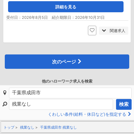
詳細を見る
受付日：2026年8月5日 紹介期限日：2026年10月31日
関連求人
次のページ
他のハローワーク求人を検索
検索
くわしい条件(給料・休日など)を指定する
トップ
残業なし
千葉県成田市 残業なし