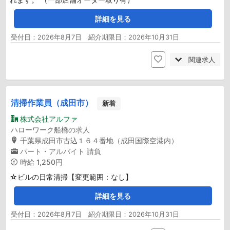
詳細を見る
受付日：2026年8月7日 紹介期限日：2026年10月31日
関連求人
清掃作業員（成田市）
新着
株式会社アルファ
ハローワーク船橋の求人
千葉県成田市古込１６４番地（成田国際空港内）
パート・アルバイト
請負
時給
1,250円
☆ビルの日常清掃【変更範囲：なし】
詳細を見る
受付日：2026年8月7日 紹介期限日：2026年10月31日