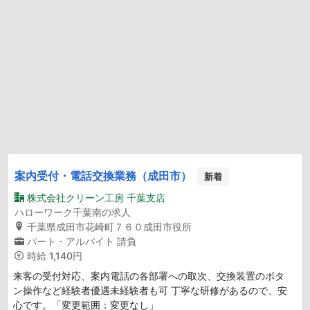
案内受付・電話交換業務（成田市）
新着
株式会社クリーン工房 千葉支店
ハローワーク千葉南の求人
千葉県成田市花崎町７６０成田市役所
パート・アルバイト
請負
時給
1,140円
来客の受付対応、案内電話の各部署への取次、交換装置のボタ
ン操作など経験者優遇未経験者も可 丁寧な研修があるので、安
心です。「変更範囲：変更なし」