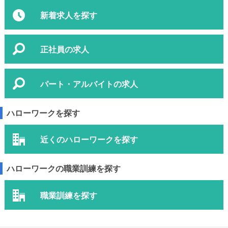
新着求人を探す
正社員の求人
パート・アルバイトの求人
ハローワークを探す
近くのハローワークを探す
ハローワークの職業訓練を探す
職業訓練を探す