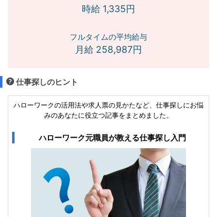
時給 1,335円
フルタイムの平均給与
月給 258,987円
仕事探しのヒント
ハローワークの活用法や求人票の見かたなど、仕事探しにお悩
みのあなたに役立つ記事をまとめました。
ハローワーク元職員が教える仕事探し入門