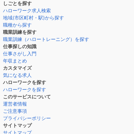
しごとを探す
ハローワーク求人検索
地域(市区町村・駅)から探す
職種から探す
職業訓練を探す
職業訓練（ハロートレーニング）を探す
仕事探しの知識
仕事さがし入門
年収まとめ
カスタマイズ
気になる求人
ハローワークを探す
ハローワークを探す
このサービスについて
運営者情報
ご注意事項
プライバシーポリシー
サイトマップ
サイトマップ