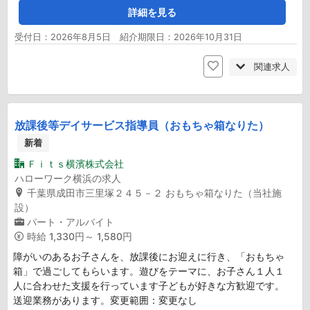
詳細を見る
受付日：2026年8月5日 紹介期限日：2026年10月31日
関連求人
放課後等デイサービス指導員（おもちゃ箱なりた）
新着
Ｆｉｔｓ横濱株式会社
ハローワーク横浜の求人
千葉県成田市三里塚２４５－２ おもちゃ箱なりた（当社施
設）
パート・アルバイト
時給
1,330円～ 1,580円
障がいのあるお子さんを、放課後にお迎えに行き、「おもちゃ
箱」で過ごしてもらいます。遊びをテーマに、お子さん１人１
人に合わせた支援を行っています子どもが好きな方歓迎です。
送迎業務があります。変更範囲：変更なし