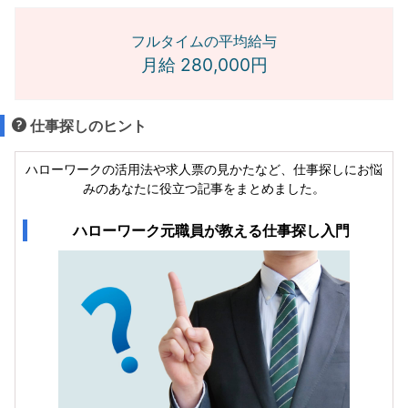
フルタイムの平均給与
月給 280,000円
仕事探しのヒント
ハローワークの活用法や求人票の見かたなど、仕事探しにお悩
みのあなたに役立つ記事をまとめました。
ハローワーク元職員が教える仕事探し入門