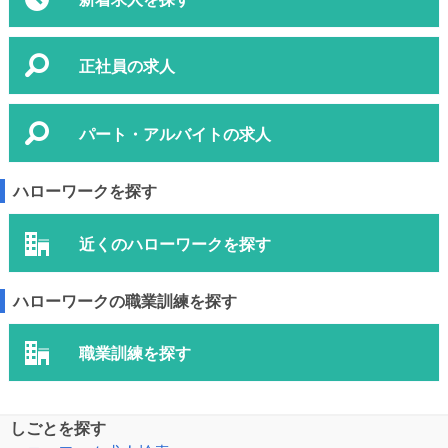
正社員の求人
パート・アルバイトの求人
ハローワークを探す
近くのハローワークを探す
ハローワークの職業訓練を探す
職業訓練を探す
しごとを探す