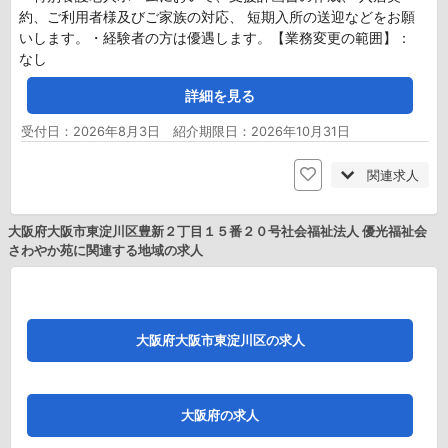
約、ご利用者様及びご家族の対応、 短期入所の送迎などをお願
いします。・経験者の方は優遇します。【業務変更の範囲】：
なし
詳細を見る
受付日：2026年8月3日 紹介期限日：2026年10月31日
関連求人
大阪府大阪市東淀川区豊新２丁目１５番２０号社会福祉法人 優光福祉会
さわやか苑に関連する地域の求人
大阪府大阪市東淀川区の求人
大阪府の求人