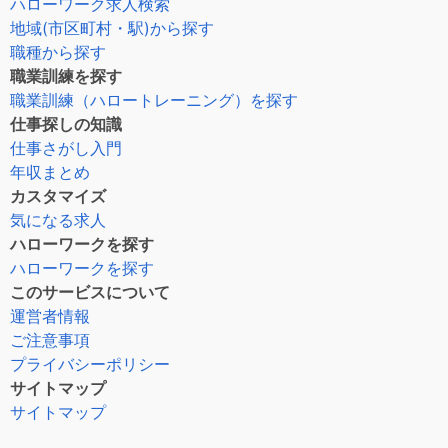
ハローワーク求人検索
地域(市区町村・駅)から探す
職種から探す
職業訓練を探す
職業訓練（ハロートレーニング）を探す
仕事探しの知識
仕事さがし入門
年収まとめ
カスタマイズ
気になる求人
ハローワークを探す
ハローワークを探す
このサービスについて
運営者情報
ご注意事項
プライバシーポリシー
サイトマップ
サイトマップ