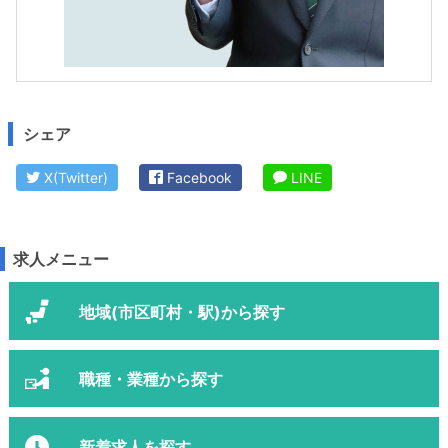
シェア
X(Twitter)
Facebook
LINE
求人メニュー
地域(市区町村・駅)から探す
職種・業種から探す
新着求人を探す