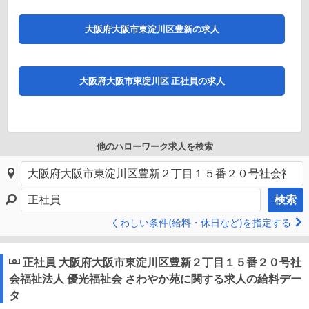
大阪府大阪市東淀川区豊新の求人
大阪府大阪市東淀川区 正社員の求人
他のハローワーク求人を検索
検索
くわしい条件(給料・休日など)を指定する
正社員 大阪府大阪市東淀川区豊新２丁目１５番２０号社
会福祉法人 優光福祉会 さわやか苑に関する求人の給料デー
タ