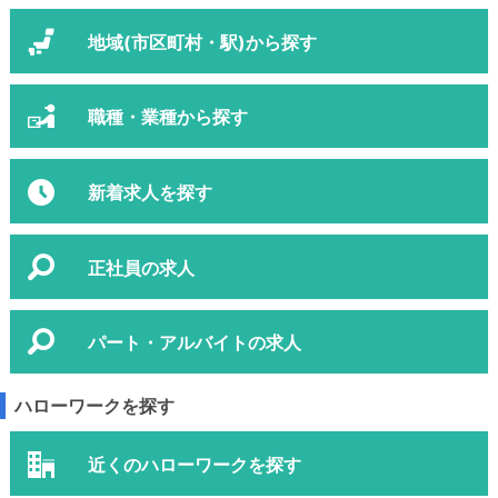
地域(市区町村・駅)から探す
職種・業種から探す
新着求人を探す
正社員の求人
パート・アルバイトの求人
ハローワークを探す
近くのハローワークを探す