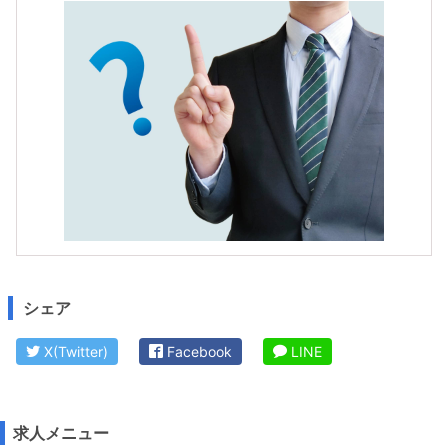
シェア
X(Twitter)
Facebook
LINE
求人メニュー