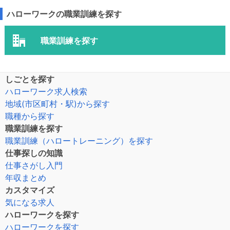
ハローワークの職業訓練を探す
職業訓練を探す
しごとを探す
ハローワーク求人検索
地域(市区町村・駅)から探す
職種から探す
職業訓練を探す
職業訓練（ハロートレーニング）を探す
仕事探しの知識
仕事さがし入門
年収まとめ
カスタマイズ
気になる求人
ハローワークを探す
ハローワークを探す