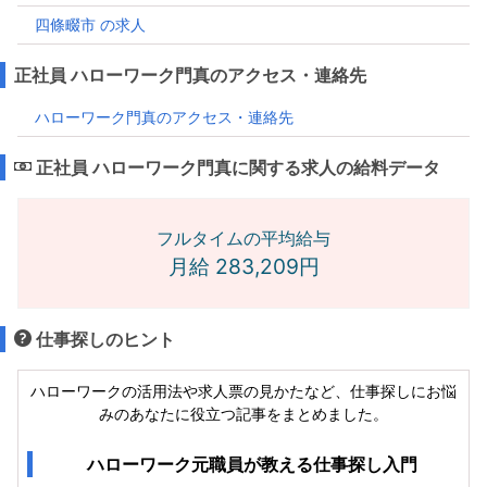
四條畷市 の求人
正社員 ハローワーク門真のアクセス・連絡先
ハローワーク門真のアクセス・連絡先
正社員 ハローワーク門真に関する求人の給料データ
フルタイムの平均給与
月給 283,209円
仕事探しのヒント
ハローワークの活用法や求人票の見かたなど、仕事探しにお悩
みのあなたに役立つ記事をまとめました。
ハローワーク元職員が教える仕事探し入門