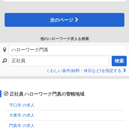
次のページ
他のハローワーク求人を検索
検索
くわしい条件(給料・休日など)を指定する
正社員 ハローワーク門真の管轄地域
守口市 の求人
大東市 の求人
門真市 の求人