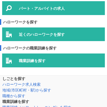
パート・アルバイトの求人
ハローワークを探す
近くのハローワークを探す
ハローワークの職業訓練を探す
職業訓練を探す
しごとを探す
ハローワーク求人検索
地域(市区町村・駅)から探す
職種から探す
職業訓練を探す