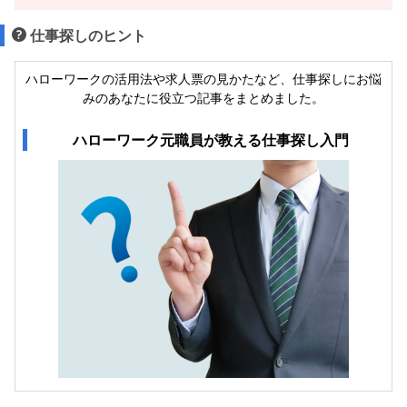
仕事探しのヒント
ハローワークの活用法や求人票の見かたなど、仕事探しにお悩
みのあなたに役立つ記事をまとめました。
ハローワーク元職員が教える仕事探し入門