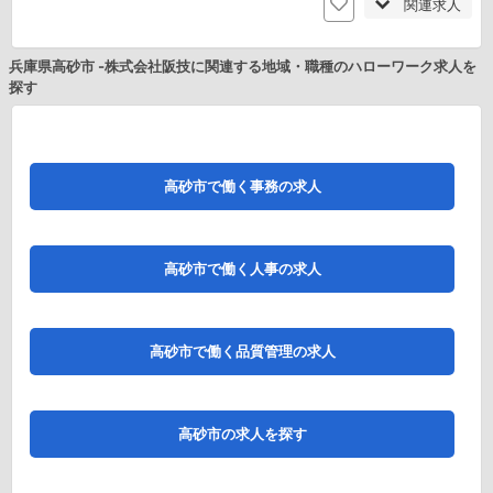
関連求人
兵庫県高砂市 -株式会社阪技に関連する地域・職種のハローワーク求人を
探す
高砂市で働く事務の求人
高砂市で働く人事の求人
高砂市で働く品質管理の求人
高砂市の求人を探す