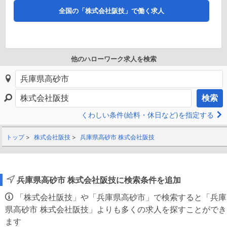
全国の「株式会社阪技」で働く求人
他のハローワーク求人を検索
検索
くわしい条件(給料・休日など)を指定する
トップ
株式会社阪技
兵庫県高砂市 株式会社阪技
兵庫県高砂市 株式会社阪技に検索条件を追加
「株式会社阪技」や「兵庫県高砂市」で検索すると「兵庫
県高砂市 株式会社阪技」よりも多くの求人を探すことができ
ます