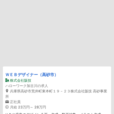
ＷＥＢデザイナー（高砂市）
株式会社阪技
ハローワーク加古川の求人
兵庫県高砂市荒井町東本町１９－２３株式会社阪技 高砂事業
所
正社員
月給
23万円～ 28万円