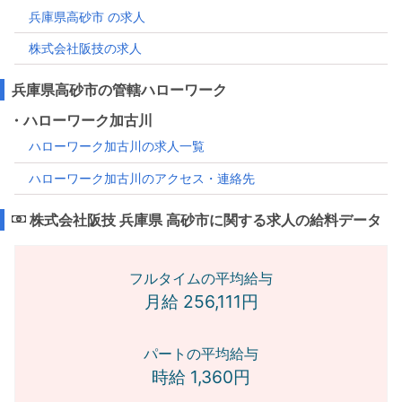
兵庫県高砂市 の求人
株式会社阪技の求人
兵庫県高砂市の管轄ハローワーク
・ハローワーク加古川
ハローワーク加古川の求人一覧
ハローワーク加古川のアクセス・連絡先
株式会社阪技 兵庫県 高砂市に関する求人の給料データ
フルタイムの平均給与
月給 256,111円
パートの平均給与
時給 1,360円