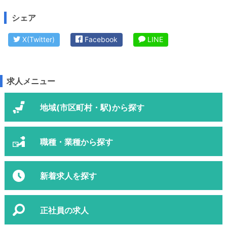
シェア
X(Twitter)
Facebook
LINE
求人メニュー
地域(市区町村・駅)から探す
職種・業種から探す
新着求人を探す
正社員の求人