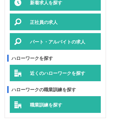
新着求人を探す
正社員の求人
パート・アルバイトの求人
ハローワークを探す
近くのハローワークを探す
ハローワークの職業訓練を探す
職業訓練を探す