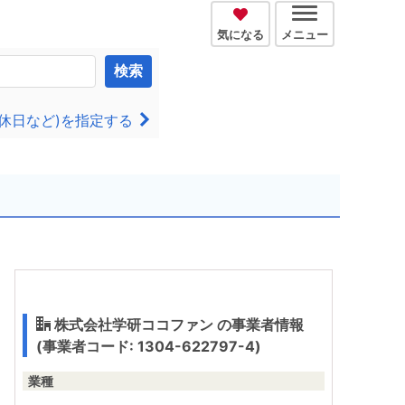
気になる
メニュー
検索
休日など)を指定する
株式会社学研ココファン の事業者情報
(事業者コード: 1304-622797-4)
業種