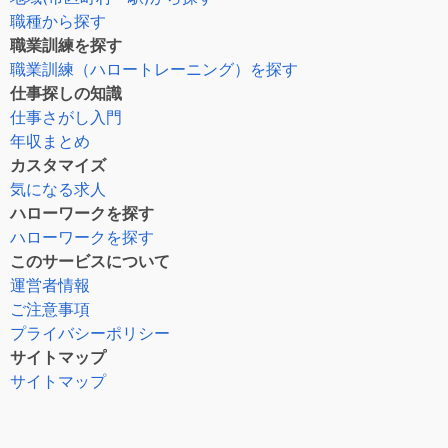
職種から探す
職業訓練を探す
職業訓練（ハロートレーニング）を探す
仕事探しの知識
仕事さがし入門
年収まとめ
カスタマイズ
気になる求人
ハローワークを探す
ハローワークを探す
このサービスについて
運営者情報
ご注意事項
プライバシーポリシー
サイトマップ
サイトマップ