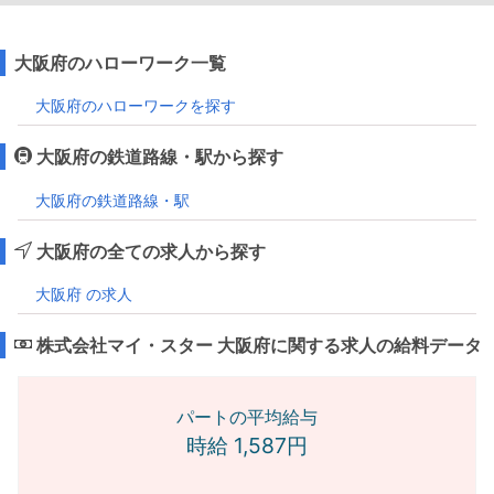
大阪府のハローワーク一覧
大阪府のハローワークを探す
大阪府の鉄道路線・駅から探す
大阪府の鉄道路線・駅
大阪府の全ての求人から探す
大阪府 の求人
株式会社マイ・スター 大阪府に関する求人の給料データ
パートの平均給与
時給 1,587円