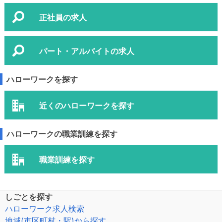
正社員の求人
パート・アルバイトの求人
ハローワークを探す
近くのハローワークを探す
ハローワークの職業訓練を探す
職業訓練を探す
しごとを探す
ハローワーク求人検索
地域(市区町村・駅)から探す