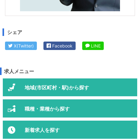
シェア
X(Twitter)
Facebook
LINE
求人メニュー
地域(市区町村・駅)から探す
職種・業種から探す
新着求人を探す