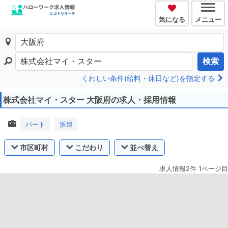
気になる
メニュー
検索
くわしい条件(給料・休日など)を指定する
株式会社マイ・スター 大阪府の求人・採用情報
パート
派遣
市区町村
こだわり
並べ替え
求人情報2件 1ページ目