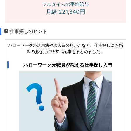
フルタイムの平均給与
月給 221,340円
仕事探しのヒント
ハローワークの活用法や求人票の見かたなど、仕事探しにお悩
みのあなたに役立つ記事をまとめました。
ハローワーク元職員が教える仕事探し入門