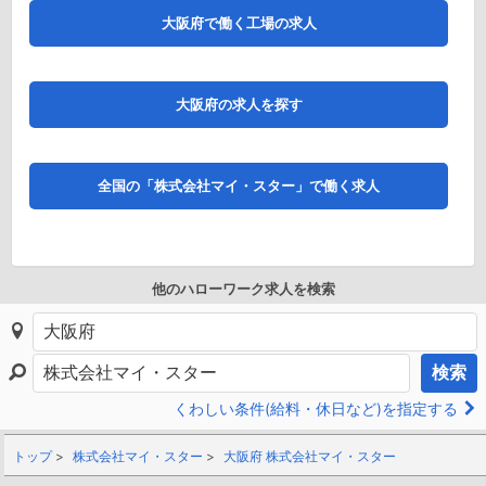
大阪府で働く工場の求人
大阪府の求人を探す
全国の「株式会社マイ・スター」で働く求人
他のハローワーク求人を検索
検索
くわしい条件(給料・休日など)を指定する
トップ
株式会社マイ・スター
大阪府 株式会社マイ・スター