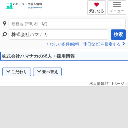
気になる
メニュー
検索
くわしい条件(給料・休日など)を指定する
株式会社ハマナカの求人・採用情報
こだわり
並べ替え
求人情報2件 1ページ目