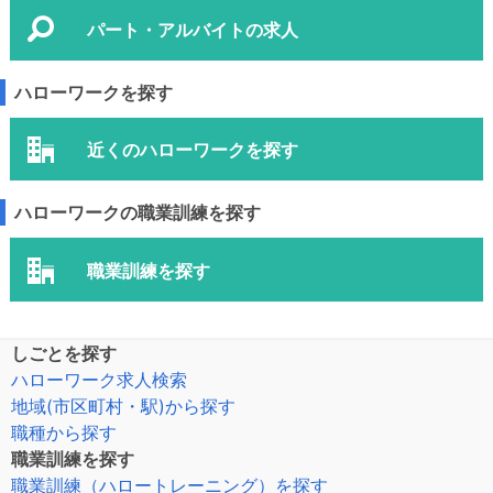
パート・アルバイトの求人
ハローワークを探す
近くのハローワークを探す
ハローワークの職業訓練を探す
職業訓練を探す
しごとを探す
ハローワーク求人検索
地域(市区町村・駅)から探す
職種から探す
職業訓練を探す
職業訓練（ハロートレーニング）を探す