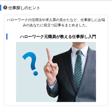
仕事探しのヒント
ハローワークの活用法や求人票の見かたなど、仕事探しにお悩
みのあなたに役立つ記事をまとめました。
ハローワーク元職員が教える仕事探し入門