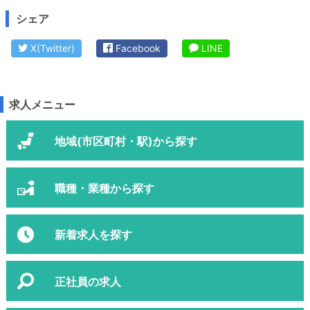
シェア
X(Twitter)
Facebook
LINE
求人メニュー
地域(市区町村・駅)から探す
職種・業種から探す
新着求人を探す
正社員の求人