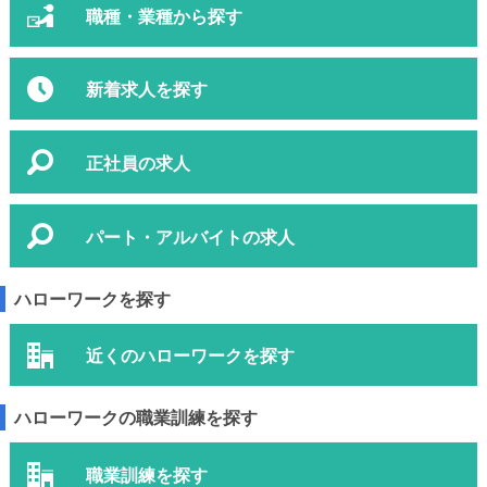
職種・業種から探す
新着求人を探す
正社員の求人
パート・アルバイトの求人
ハローワークを探す
近くのハローワークを探す
ハローワークの職業訓練を探す
職業訓練を探す