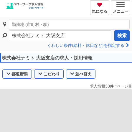
気になる
メニュー
検索
くわしい条件(給料・休日など)を指定する
株式会社ナミト 大阪支店の求人・採用情報
都道府県
こだわり
並べ替え
求人情報33件 1ページ目