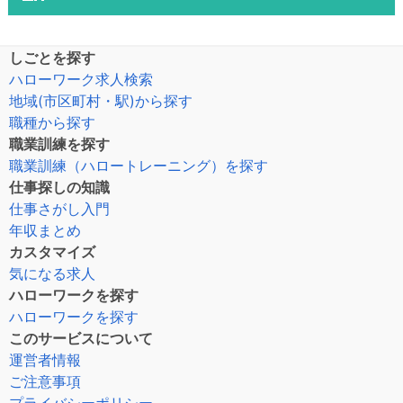
しごとを探す
ハローワーク求人検索
地域(市区町村・駅)から探す
職種から探す
職業訓練を探す
職業訓練（ハロートレーニング）を探す
仕事探しの知識
仕事さがし入門
年収まとめ
カスタマイズ
気になる求人
ハローワークを探す
ハローワークを探す
このサービスについて
運営者情報
ご注意事項
プライバシーポリシー