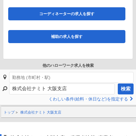
コーディネーターの求人を探す
補助の求人を探す
他のハローワーク求人を検索
検索
くわしい条件(給料・休日など)を指定する
トップ
株式会社ナミト 大阪支店