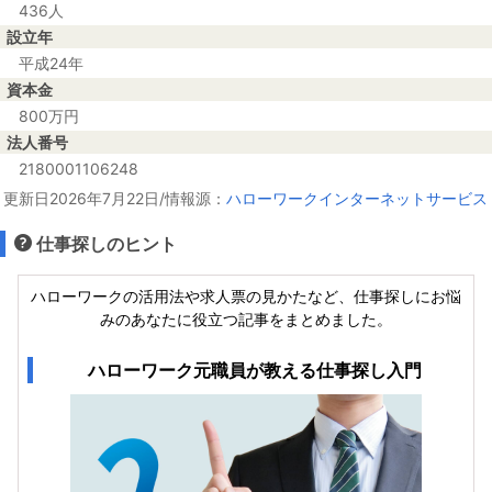
436人
設立年
平成24年
資本金
800万円
法人番号
2180001106248
更新日2026年7月22日/情報源：
ハローワークインターネットサービス
仕事探しのヒント
ハローワークの活用法や求人票の見かたなど、仕事探しにお悩
みのあなたに役立つ記事をまとめました。
ハローワーク元職員が教える仕事探し入門