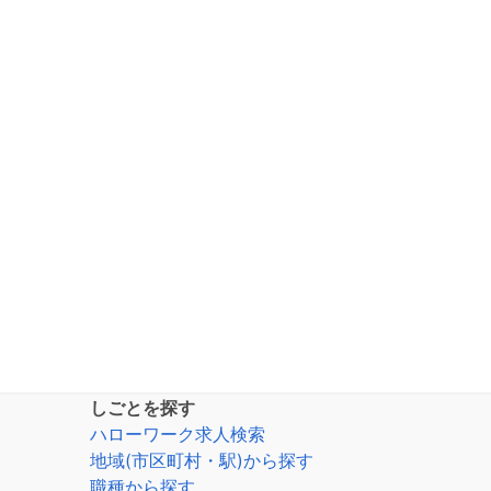
しごとを探す
ハローワーク求人検索
地域(市区町村・駅)から探す
職種から探す