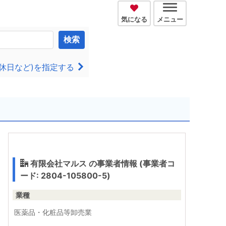
気になる
メニュー
検索
休日など)を指定する
有限会社マルス の事業者情報 (事業者コ
ード: 2804-105800-5)
業種
医薬品・化粧品等卸売業