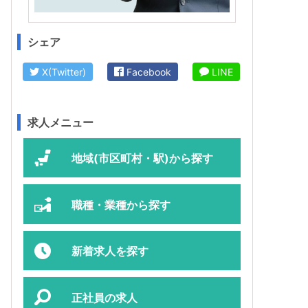
シェア
X(Twitter)
Facebook
LINE
求人メニュー
地域(市区町村・駅)から探す
職種・業種から探す
新着求人を探す
正社員の求人