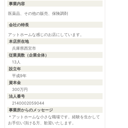
事業内容
医薬品、その他の販売、保険調剤
会社の特長
アットホームな感じのお店にしています。
本店所在地
兵庫県西宮市
従業員数（企業全体）
13人
設立年
平成9年
資本金
300万円
法人番号
2140002059044
事業所からのメッセージ
＊アットホームな小さな職場です。経験を生かして
お手伝い頂ける方、歓迎いたします。