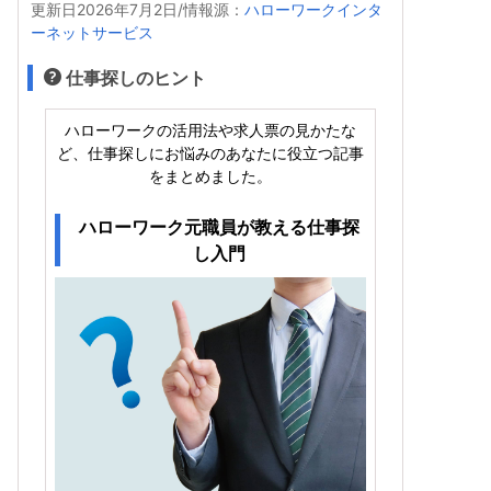
更新日2026年7月2日/情報源：
ハローワークインタ
ーネットサービス
仕事探しのヒント
ハローワークの活用法や求人票の見かたな
ど、仕事探しにお悩みのあなたに役立つ記事
をまとめました。
ハローワーク元職員が教える仕事探
し入門