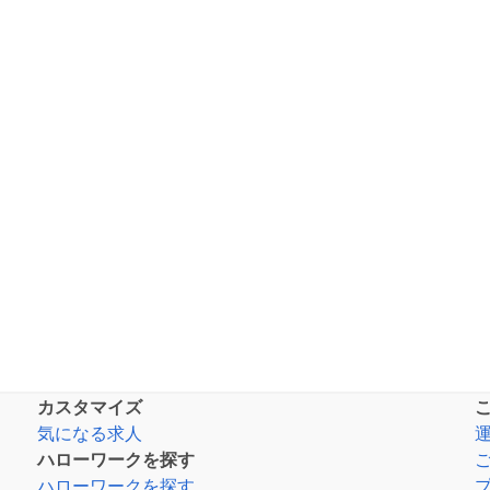
カスタマイズ
気になる求人
ハローワークを探す
ハローワークを探す