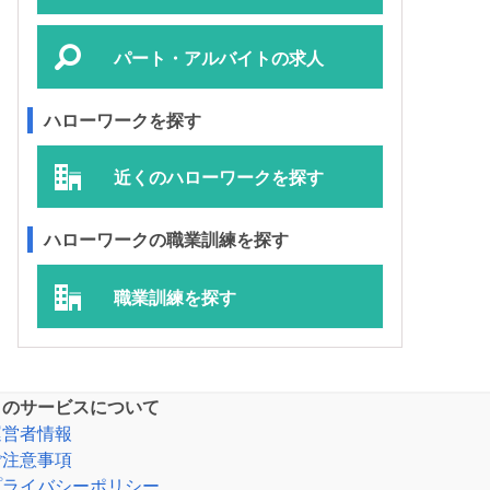
パート・アルバイトの求人
ハローワークを探す
近くのハローワークを探す
ハローワークの職業訓練を探す
職業訓練を探す
このサービスについて
運営者情報
ご注意事項
プライバシーポリシー