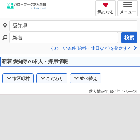
気になる
メニュー
検索
くわしい条件(給料・休日など)を指定する
新着 愛知県の求人・採用情報
市区町村
こだわり
並べ替え
求人情報11,681件 1ページ目