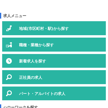
求人メニュー
地域(市区町村・駅)から探す
職種・業種から探す
新着求人を探す
正社員の求人
パート・アルバイトの求人
ハローワークを探す