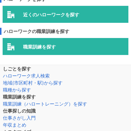
近くのハローワークを探す
ハローワークの職業訓練を探す
職業訓練を探す
しごとを探す
ハローワーク求人検索
地域(市区町村・駅)から探す
職種から探す
職業訓練を探す
職業訓練（ハロートレーニング）を探す
仕事探しの知識
仕事さがし入門
年収まとめ