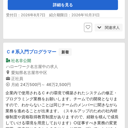
詳細を見る
受付日：2026年8月7日 紹介期限日：2026年10月31日
関連求人
Ｃ＃系入門プログラマー
新着
社名非公開
ハローワーク名古屋中の求人
愛知県名古屋市中区
正社員
月給
24万500円～ 46万2,500円
企業内で使用されるＣ＃の環境で構築されたシステムの修正・
プログラミング業務をお願いします。チームでの開発となりま
すので、わからないことは同じチームのメンバーに聞きながら
業務を進めることが出来ます。（スキルアップのための社内研
修制度や資格取得教育制度がありま すので、経験を積んで成長
していける環境を用意しております）○従事すべき業務の変更