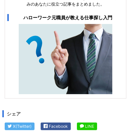
みのあなたに役立つ記事をまとめました。
ハローワーク元職員が教える仕事探し入門
シェア
X(Twitter)
Facebook
LINE