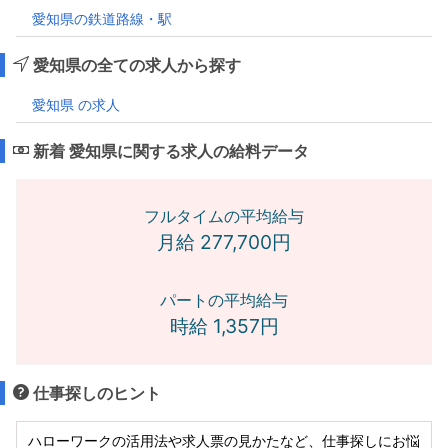
愛知県の鉄道路線・駅
愛知県の全ての求人から探す
愛知県 の求人
新着 愛知県に関する求人の給料データ
フルタイムの平均給与
月給 277,700円
パートの平均給与
時給 1,357円
仕事探しのヒント
ハローワークの活用法や求人票の見かたなど、仕事探しにお悩