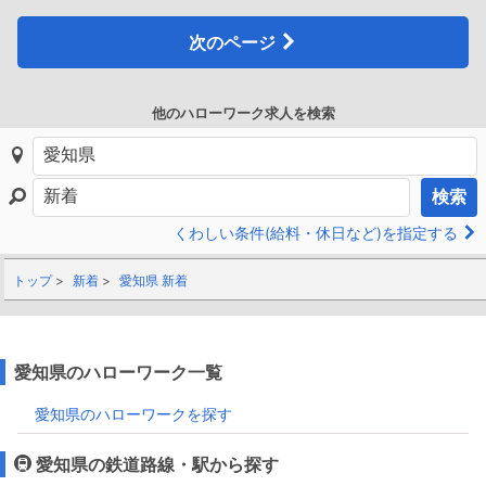
次のページ
他のハローワーク求人を検索
検索
くわしい条件(給料・休日など)を指定する
トップ
新着
愛知県 新着
愛知県のハローワーク一覧
愛知県のハローワークを探す
愛知県の鉄道路線・駅から探す