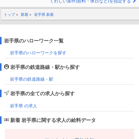
くわしい条件(給料・休日など)を指定する
トップ
新着
岩手県 新着
岩手県のハローワーク一覧
岩手県のハローワークを探す
岩手県の鉄道路線・駅から探す
岩手県の鉄道路線・駅
岩手県の全ての求人から探す
岩手県 の求人
新着 岩手県に関する求人の給料データ