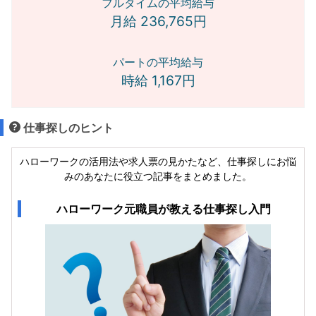
フルタイムの平均給与
月給 236,765円
パートの平均給与
時給 1,167円
仕事探しのヒント
ハローワークの活用法や求人票の見かたなど、仕事探しにお悩
みのあなたに役立つ記事をまとめました。
ハローワーク元職員が教える仕事探し入門