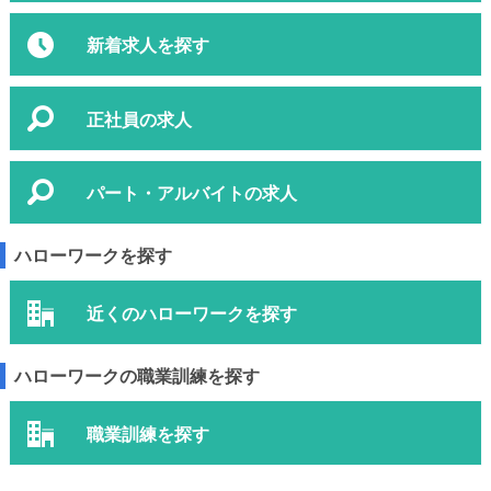
新着求人を探す
正社員の求人
パート・アルバイトの求人
ハローワークを探す
近くのハローワークを探す
ハローワークの職業訓練を探す
職業訓練を探す