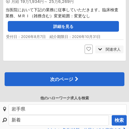
月給
19万1,934円～ 25万6,269円
当医院において下記の業務に従事していただきます。臨床検査
業務、ＭＲＩ（雑務含む）変更範囲：変更なし
詳細を見る
受付日：2026年8月7日 紹介期限日：2026年10月31日
関連求人
次のページ
他のハローワーク求人を検索
検索