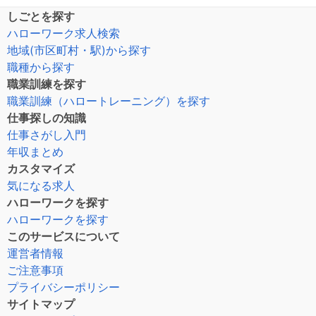
しごとを探す
ハローワーク求人検索
地域(市区町村・駅)から探す
職種から探す
職業訓練を探す
職業訓練（ハロートレーニング）を探す
仕事探しの知識
仕事さがし入門
年収まとめ
カスタマイズ
気になる求人
ハローワークを探す
ハローワークを探す
このサービスについて
運営者情報
ご注意事項
プライバシーポリシー
サイトマップ