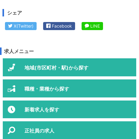
シェア
X(Twitter)
Facebook
LINE
求人メニュー
地域(市区町村・駅)から探す
職種・業種から探す
新着求人を探す
正社員の求人