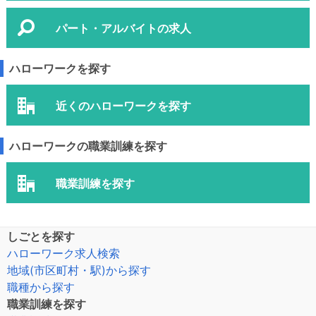
パート・アルバイトの求人
ハローワークを探す
近くのハローワークを探す
ハローワークの職業訓練を探す
職業訓練を探す
しごとを探す
ハローワーク求人検索
地域(市区町村・駅)から探す
職種から探す
職業訓練を探す