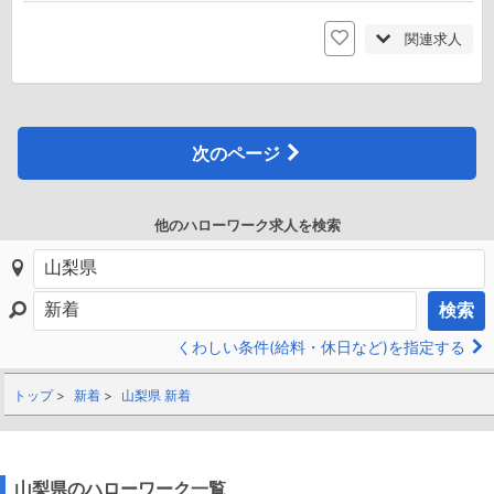
関連求人
次のページ
他のハローワーク求人を検索
検索
くわしい条件(給料・休日など)を指定する
トップ
新着
山梨県 新着
山梨県のハローワーク一覧