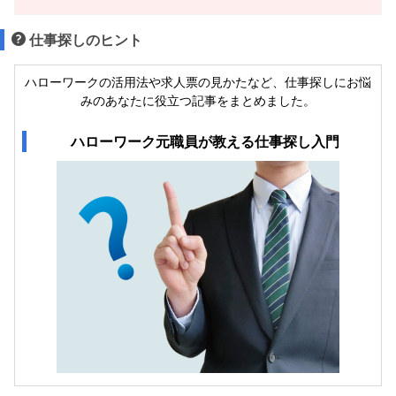
仕事探しのヒント
ハローワークの活用法や求人票の見かたなど、仕事探しにお悩
みのあなたに役立つ記事をまとめました。
ハローワーク元職員が教える仕事探し入門