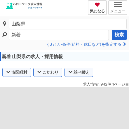
気になる
メニュー
検索
くわしい条件(給料・休日など)を指定する
新着 山梨県の求人・採用情報
市区町村
こだわり
並べ替え
求人情報1,942件 1ページ目