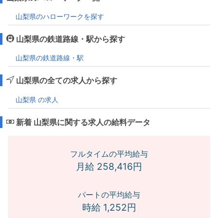
山梨県のハローワークを探す
山梨県の鉄道路線・駅から探す
山梨県の鉄道路線・駅
山梨県の全ての求人から探す
山梨県 の求人
新着 山梨県に関する求人の給料データ
フルタイムの平均給与
月給 258,416円
パートの平均給与
時給 1,252円