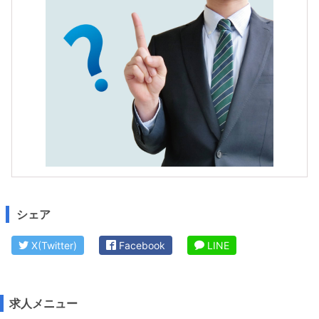
シェア
X(Twitter)
Facebook
LINE
求人メニュー