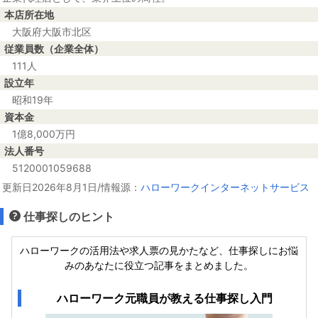
本店所在地
大阪府大阪市北区
従業員数（企業全体）
111人
設立年
昭和19年
資本金
1億8,000万円
法人番号
5120001059688
更新日2026年8月1日/情報源：
ハローワークインターネットサービス
仕事探しのヒント
ハローワークの活用法や求人票の見かたなど、仕事探しにお悩
みのあなたに役立つ記事をまとめました。
ハローワーク元職員が教える仕事探し入門