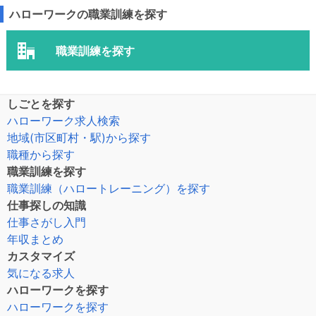
ハローワークの職業訓練を探す
職業訓練を探す
しごとを探す
ハローワーク求人検索
地域(市区町村・駅)から探す
職種から探す
職業訓練を探す
職業訓練（ハロートレーニング）を探す
仕事探しの知識
仕事さがし入門
年収まとめ
カスタマイズ
気になる求人
ハローワークを探す
ハローワークを探す