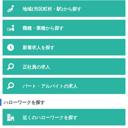
地域(市区町村・駅)から探す
職種・業種から探す
新着求人を探す
正社員の求人
パート・アルバイトの求人
ハローワークを探す
近くのハローワークを探す