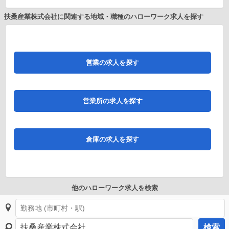
扶桑産業株式会社に関連する地域・職種のハローワーク求人を探す
営業の求人を探す
営業所の求人を探す
倉庫の求人を探す
他のハローワーク求人を検索
検索