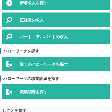
新着求人を探す
正社員の求人
パート・アルバイトの求人
ハローワークを探す
近くのハローワークを探す
ハローワークの職業訓練を探す
職業訓練を探す
しごとを探す