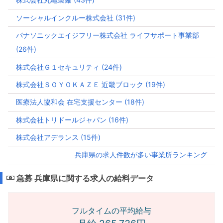
ソーシャルインクルー株式会社 (31件)
パナソニックエイジフリー株式会社 ライフサポート事業部
(26件)
株式会社Ｇ１セキュリティ (24件)
株式会社ＳＯＹＯＫＡＺＥ 近畿ブロック (19件)
医療法人協和会 在宅支援センター (18件)
株式会社トリドールジャパン (16件)
株式会社アデランス (15件)
兵庫県の求人件数が多い事業所ランキング
急募 兵庫県に関する求人の給料データ
フルタイムの平均給与