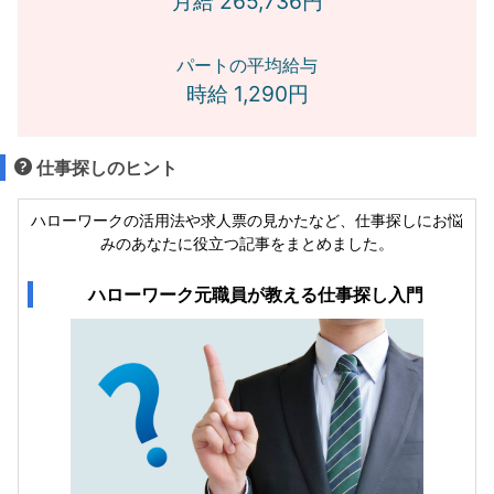
月給 265,736円
パートの平均給与
時給 1,290円
仕事探しのヒント
ハローワークの活用法や求人票の見かたなど、仕事探しにお悩
みのあなたに役立つ記事をまとめました。
ハローワーク元職員が教える仕事探し入門