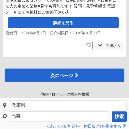
法人の定める業務※見学も可能です！ 質問・見学希望等 電話・
メールにてお気軽にご連絡下さい♪
詳細を見る
受付日：2026年8月3日 紹介期限日：2026年10月31日
関連求人
次のページ
他のハローワーク求人を検索
検索
くわしい条件(給料・休日など)を指定する