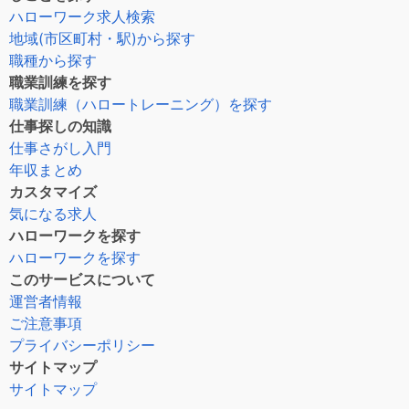
ハローワーク求人検索
地域(市区町村・駅)から探す
職種から探す
職業訓練を探す
職業訓練（ハロートレーニング）を探す
仕事探しの知識
仕事さがし入門
年収まとめ
カスタマイズ
気になる求人
ハローワークを探す
ハローワークを探す
このサービスについて
運営者情報
ご注意事項
プライバシーポリシー
サイトマップ
サイトマップ