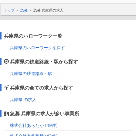
トップ
急募
急募 兵庫県の求人
兵庫県のハローワーク一覧
兵庫県のハローワークを探す
兵庫県の鉄道路線・駅から探す
兵庫県の鉄道路線・駅
兵庫県の全ての求人から探す
兵庫県 の求人
急募 兵庫県の求人が多い事業所
株式会社あらたか (49件)
株式会社丸亀製麺 (43件)