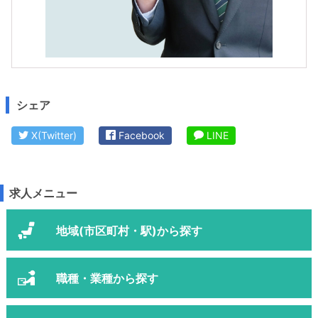
シェア
X(Twitter)
Facebook
LINE
求人メニュー
地域(市区町村・駅)から探す
職種・業種から探す