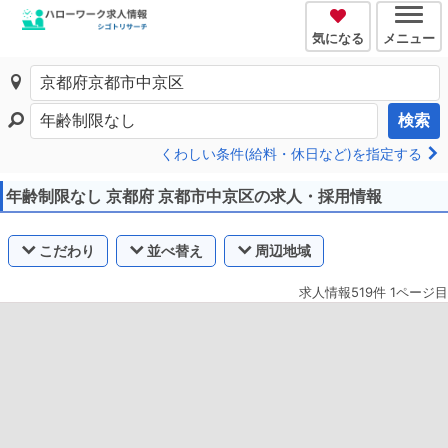
気になる
メニュー
検索
くわしい条件(給料・休日など)を指定する
年齢制限なし 京都府 京都市中京区の求人・採用情報
こだわり
並べ替え
周辺地域
求人情報519件 1ページ目