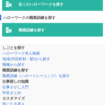
近くのハローワークを探す
ハローワークの職業訓練を探す
職業訓練を探す
しごとを探す
ハローワーク求人検索
地域(市区町村・駅)から探す
職種から探す
職業訓練を探す
職業訓練（ハロートレーニング）を探す
仕事探しの知識
仕事さがし入門
年収まとめ
カスタマイズ
気になる求人