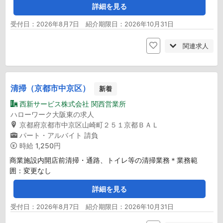
詳細を見る
受付日：2026年8月7日 紹介期限日：2026年10月31日
関連求人
清掃（京都市中京区）
新着
西新サービス株式会社 関西営業所
ハローワーク大阪東の求人
京都府京都市中京区山崎町２５１京都ＢＡＬ
パート・アルバイト
請負
時給
1,250円
商業施設内開店前清掃・通路、トイレ等の清掃業務＊業務範
囲：変更なし
詳細を見る
受付日：2026年8月7日 紹介期限日：2026年10月31日