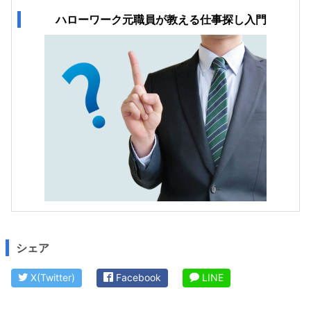
ハローワーク元職員が教える仕事探し入門
シェア
X(Twitter)
Facebook
LINE