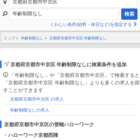
検索
くわしい条件(給料・休日など)を指定する
トップ
年齢制限なし
京都府京都市中京区 年齢制限なし
京都府京都市中京区 年齢制限なしに検索条件を追加
「年齢制限なし」や「京都府京都市中京区」で検索すると
「京都府京都市中京区 年齢制限なし」よりも多くの求人を探
すことができます
京都府京都市中京区 の求人
年齢制限なしの求人
京都府京都市中京区の管轄ハローワーク
・ハローワーク京都西陣