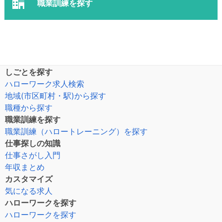
職業訓練を探す
しごとを探す
ハローワーク求人検索
地域(市区町村・駅)から探す
職種から探す
職業訓練を探す
職業訓練（ハロートレーニング）を探す
仕事探しの知識
仕事さがし入門
年収まとめ
カスタマイズ
気になる求人
ハローワークを探す
ハローワークを探す