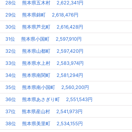
28位 熊本県五木村 2,622,341円
29位 熊本県錦町 2,618,476円
30位 熊本県芦北町 2,616,428円
31位 熊本県小国町 2,597,910円
32位 熊本県山都町 2,597,420円
33位 熊本県水上村 2,583,974円
34位 熊本県南関町 2,581,294円
35位 熊本県南小国町 2,560,200円
36位 熊本県あさぎり町 2,551,543円
37位 熊本県産山村 2,541,973円
38位 熊本県美里町 2,534,155円