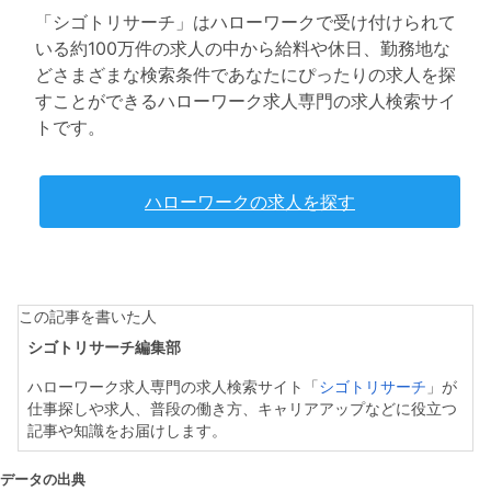
「シゴトリサーチ」はハローワークで受け付けられて
いる約100万件の求人の中から給料や休日、勤務地な
どさまざまな検索条件であなたにぴったりの求人を探
すことができるハローワーク求人専門の求人検索サイ
トです。
ハローワークの求人を探す
この記事を書いた人
シゴトリサーチ編集部
ハローワーク求人専門の求人検索サイト「
シゴトリサーチ
」が
仕事探しや求人、普段の働き方、キャリアアップなどに役立つ
記事や知識をお届けします。
データの出典