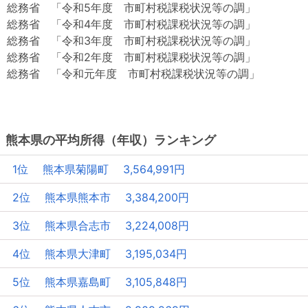
総務省 「令和5年度 市町村税課税状況等の調」
総務省 「令和4年度 市町村税課税状況等の調」
総務省 「令和3年度 市町村税課税状況等の調」
総務省 「令和2年度 市町村税課税状況等の調」
総務省 「令和元年度 市町村税課税状況等の調」
熊本県の平均所得（年収）ランキング
1位 熊本県菊陽町 3,564,991円
2位 熊本県熊本市 3,384,200円
3位 熊本県合志市 3,224,008円
4位 熊本県大津町 3,195,034円
5位 熊本県嘉島町 3,105,848円