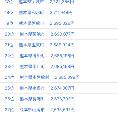
17位 熊本県宇城市 2,722,356円
18位 熊本県和水町 2,711,948円
19位 熊本県阿蘇市 2,695,026円
20位 熊本県菊池市 2,690,077円
21位 熊本県玉東町 2,689,924円
22位 熊本県御船町 2,685,196円
23位 熊本県氷川町 2,685,168円
24位 熊本県南阿蘇村 2,685,099円
25位 熊本県水俣市 2,674,007円
26位 熊本県長洲町 2,673,793円
27位 熊本県山鹿市 2,635,697円