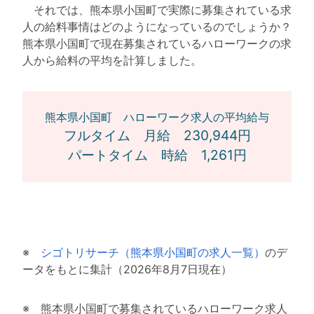
それでは、熊本県小国町で実際に募集されている求
人の給料事情はどのようになっているのでしょうか？
熊本県小国町で現在募集されているハローワークの求
人から給料の平均を計算しました。
熊本県小国町 ハローワーク求人の平均給与
フルタイム 月給 230,944円
パートタイム 時給 1,261円
※
シゴトリサーチ（熊本県小国町の求人一覧）
のデ
ータをもとに集計（2026年8月7日現在）
※ 熊本県小国町で募集されているハローワーク求人