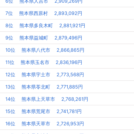
6位 熊本県人吉市 2,909,269円
7位 熊本県西原村 2,893,092円
8位 熊本県多良木町 2,881,921円
9位 熊本県益城町 2,879,496円
10位 熊本県八代市 2,866,865円
11位 熊本県玉名市 2,836,196円
12位 熊本県宇土市 2,773,568円
13位 熊本県苓北町 2,771,885円
14位 熊本県上天草市 2,768,261円
15位 熊本県荒尾市 2,741,781円
16位 熊本県天草市 2,726,953円