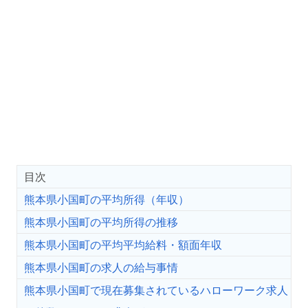
目次
熊本県小国町の平均所得（年収）
熊本県小国町の平均所得の推移
熊本県小国町の平均平均給料・額面年収
熊本県小国町の求人の給与事情
熊本県小国町で現在募集されているハローワーク求人