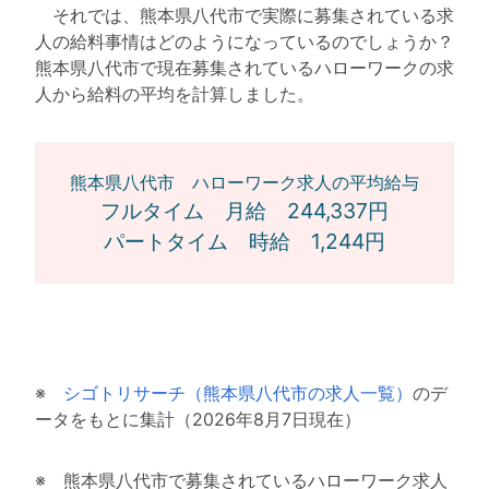
それでは、熊本県八代市で実際に募集されている求
人の給料事情はどのようになっているのでしょうか？
熊本県八代市で現在募集されているハローワークの求
人から給料の平均を計算しました。
熊本県八代市 ハローワーク求人の平均給与
フルタイム 月給 244,337円
パートタイム 時給 1,244円
※
シゴトリサーチ（熊本県八代市の求人一覧）
のデ
ータをもとに集計（2026年8月7日現在）
※ 熊本県八代市で募集されているハローワーク求人