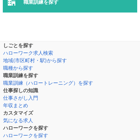
職業訓練を探す
しごとを探す
ハローワーク求人検索
地域(市区町村・駅)から探す
職種から探す
職業訓練を探す
職業訓練（ハロートレーニング）を探す
仕事探しの知識
仕事さがし入門
年収まとめ
カスタマイズ
気になる求人
ハローワークを探す
ハローワークを探す