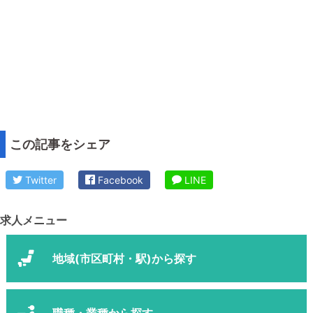
この記事をシェア
Twitter
Facebook
LINE
求人メニュー
地域(市区町村・駅)から探す
職種・業種から探す