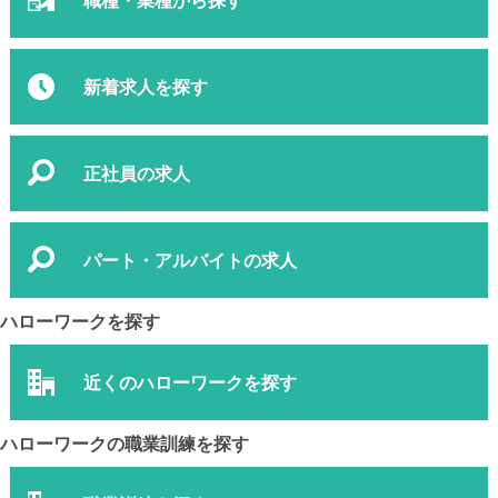
新着求人を探す
正社員の求人
パート・アルバイトの求人
ハローワークを探す
近くのハローワークを探す
ハローワークの職業訓練を探す