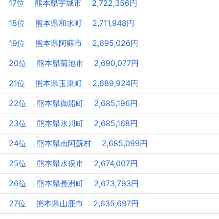
17位 熊本県宇城市 2,722,356円
18位 熊本県和水町 2,711,948円
19位 熊本県阿蘇市 2,695,026円
20位 熊本県菊池市 2,690,077円
21位 熊本県玉東町 2,689,924円
22位 熊本県御船町 2,685,196円
23位 熊本県氷川町 2,685,168円
24位 熊本県南阿蘇村 2,685,099円
25位 熊本県水俣市 2,674,007円
26位 熊本県長洲町 2,673,793円
27位 熊本県山鹿市 2,635,697円