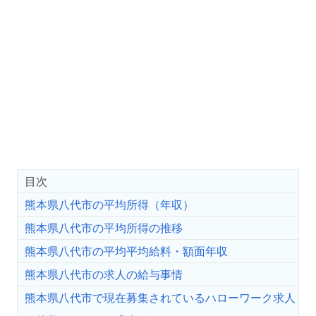
目次
熊本県八代市の平均所得（年収）
熊本県八代市の平均所得の推移
熊本県八代市の平均平均給料・額面年収
熊本県八代市の求人の給与事情
熊本県八代市で現在募集されているハローワーク求人