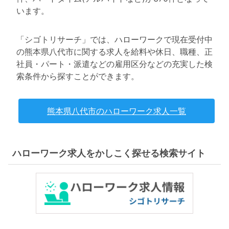
います。
「シゴトリサーチ」では、ハローワークで現在受付中
の熊本県八代市に関する求人を給料や休日、職種、正
社員・パート・派遣などの雇用区分などの充実した検
索条件から探すことができます。
熊本県八代市のハローワーク求人一覧
ハローワーク求人をかしこく探せる検索サイト