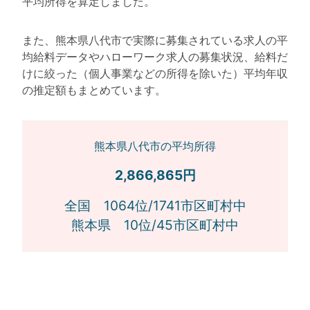
平均所得を算定しました。
また、熊本県八代市で実際に募集されている求人の平
均給料データやハローワーク求人の募集状況、給料だ
けに絞った（個人事業などの所得を除いた）平均年収
の推定額もまとめています。
熊本県八代市の平均所得
2,866,865円
全国 1064位/1741市区町村中
熊本県 10位/45市区町村中