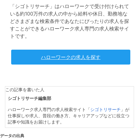
「シゴトリサーチ」はハローワークで受け付けられて
いる約100万件の求人の中から給料や休日、勤務地な
どさまざまな検索条件であなたにぴったりの求人を探
すことができるハローワーク求人専門の求人検索サイ
トです。
ハローワークの求人を探す
この記事を書いた人
シゴトリサーチ編集部
ハローワーク求人専門の求人検索サイト「
シゴトリサーチ
」が
仕事探しや求人、普段の働き方、キャリアアップなどに役立つ
記事や知識をお届けします。
データの出典