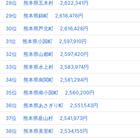
28位 熊本県五木村 2,622,341円
29位 熊本県錦町 2,618,476円
30位 熊本県芦北町 2,616,428円
31位 熊本県小国町 2,597,910円
32位 熊本県山都町 2,597,420円
33位 熊本県水上村 2,583,974円
34位 熊本県南関町 2,581,294円
35位 熊本県南小国町 2,560,200円
36位 熊本県あさぎり町 2,551,543円
37位 熊本県産山村 2,541,973円
38位 熊本県美里町 2,534,155円