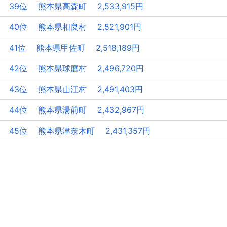
39位 熊本県高森町 2,533,915円
40位 熊本県相良村 2,521,901円
41位 熊本県甲佐町 2,518,189円
42位 熊本県球磨村 2,496,720円
43位 熊本県山江村 2,491,403円
44位 熊本県湯前町 2,432,967円
45位 熊本県津奈木町 2,431,357円