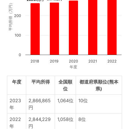
平均所得（万円）
200
100
0
2018
2019
2020
2021
2022
年度
年度
平均所得
全国順
都道府県順位(熊本
位
県)
2023
2,866,865
1,064位
10位
年
円
2022
2,844,229
1,058位
8位
年
円