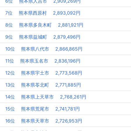
6位 熊本県人吉市 2,909,269円
7位 熊本県西原村 2,893,092円
8位 熊本県多良木町 2,881,921円
9位 熊本県益城町 2,879,496円
10位 熊本県八代市 2,866,865円
11位 熊本県玉名市 2,836,196円
12位 熊本県宇土市 2,773,568円
13位 熊本県苓北町 2,771,885円
14位 熊本県上天草市 2,768,261円
15位 熊本県荒尾市 2,741,781円
16位 熊本県天草市 2,726,953円