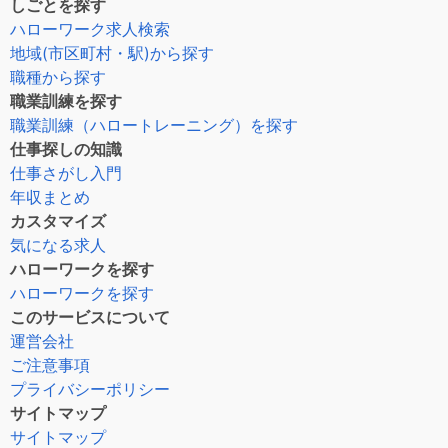
しごとを探す
ハローワーク求人検索
地域(市区町村・駅)から探す
職種から探す
職業訓練を探す
職業訓練（ハロートレーニング）を探す
仕事探しの知識
仕事さがし入門
年収まとめ
カスタマイズ
気になる求人
ハローワークを探す
ハローワークを探す
このサービスについて
運営会社
ご注意事項
プライバシーポリシー
サイトマップ
サイトマップ