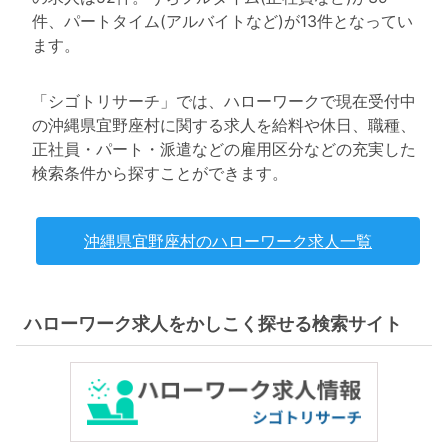
件、パートタイム(アルバイトなど)が13件となってい
ます。
「シゴトリサーチ」では、ハローワークで現在受付中
の沖縄県宜野座村に関する求人を給料や休日、職種、
正社員・パート・派遣などの雇用区分などの充実した
検索条件から探すことができます。
沖縄県宜野座村のハローワーク求人一覧
ハローワーク求人をかしこく探せる検索サイト