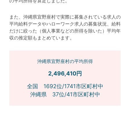
の平均所得を算定しました。
また、沖縄県宜野座村で実際に募集されている求人の
平均給料データやハローワーク求人の募集状況、給料
だけに絞った（個人事業などの所得を除いた）平均年
収の推定額もまとめています。
沖縄県宜野座村の平均所得
2,496,410円
全国 1692位/1741市区町村中
沖縄県 37位/41市区町村中