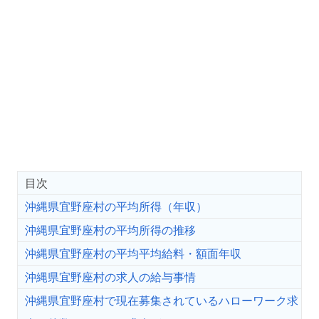
目次
沖縄県宜野座村の平均所得（年収）
沖縄県宜野座村の平均所得の推移
沖縄県宜野座村の平均平均給料・額面年収
沖縄県宜野座村の求人の給与事情
沖縄県宜野座村で現在募集されているハローワーク求