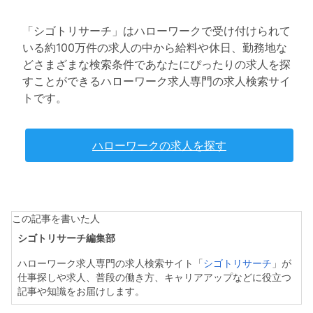
「シゴトリサーチ」はハローワークで受け付けられて
いる約100万件の求人の中から給料や休日、勤務地な
どさまざまな検索条件であなたにぴったりの求人を探
すことができるハローワーク求人専門の求人検索サイ
トです。
ハローワークの求人を探す
この記事を書いた人
シゴトリサーチ編集部
ハローワーク求人専門の求人検索サイト「
シゴトリサーチ
」が
仕事探しや求人、普段の働き方、キャリアアップなどに役立つ
記事や知識をお届けします。