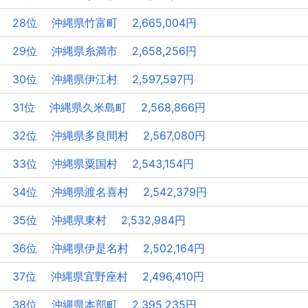
28位 沖縄県竹富町 2,665,004円
29位 沖縄県糸満市 2,658,256円
30位 沖縄県伊江村 2,597,597円
31位 沖縄県久米島町 2,568,866円
32位 沖縄県多良間村 2,567,080円
33位 沖縄県粟国村 2,543,154円
34位 沖縄県渡名喜村 2,542,379円
35位 沖縄県東村 2,532,984円
36位 沖縄県伊是名村 2,502,164円
37位 沖縄県宜野座村 2,496,410円
38位 沖縄県本部町 2,395,235円