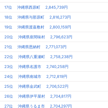
17位 沖縄県西原町 2,845,739円
18位 沖縄県与那原町 2,816,273円
19位 沖縄県渡嘉敷村 2,800,159円
20位 沖縄県座間味村 2,796,623円
21位 沖縄県恩納村 2,771,073円
22位 沖縄県八重瀬町 2,758,238円
23位 沖縄県名護市 2,740,258円
24位 沖縄県南城市 2,712,819円
25位 沖縄県金武町 2,706,522円
26位 沖縄県伊平屋村 2,704,817円
27位 沖縄県うるま市 2,704,297円