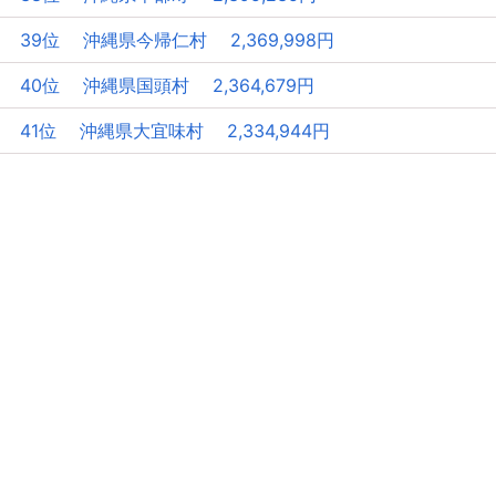
39位 沖縄県今帰仁村 2,369,998円
40位 沖縄県国頭村 2,364,679円
41位 沖縄県大宜味村 2,334,944円