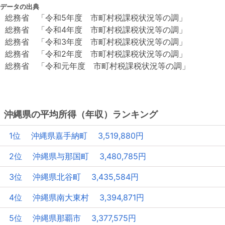
データの出典
総務省 「令和5年度 市町村税課税状況等の調」
総務省 「令和4年度 市町村税課税状況等の調」
総務省 「令和3年度 市町村税課税状況等の調」
総務省 「令和2年度 市町村税課税状況等の調」
総務省 「令和元年度 市町村税課税状況等の調」
沖縄県の平均所得（年収）ランキング
1位 沖縄県嘉手納町 3,519,880円
2位 沖縄県与那国町 3,480,785円
3位 沖縄県北谷町 3,435,584円
4位 沖縄県南大東村 3,394,871円
5位 沖縄県那覇市 3,377,575円