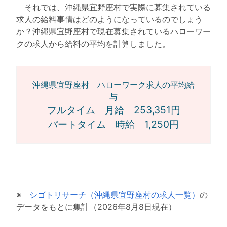
それでは、沖縄県宜野座村で実際に募集されている
求人の給料事情はどのようになっているのでしょう
か？沖縄県宜野座村で現在募集されているハローワー
クの求人から給料の平均を計算しました。
沖縄県宜野座村 ハローワーク求人の平均給
与
フルタイム 月給 253,351円
パートタイム 時給 1,250円
※
シゴトリサーチ（沖縄県宜野座村の求人一覧）
の
データをもとに集計（2026年8月8日現在）