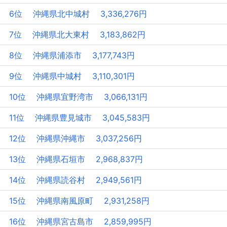
6位 沖縄県北中城村 3,336,276円
7位 沖縄県北大東村 3,183,862円
8位 沖縄県浦添市 3,177,743円
9位 沖縄県中城村 3,110,301円
10位 沖縄県宜野湾市 3,066,131円
11位 沖縄県豊見城市 3,045,583円
12位 沖縄県沖縄市 3,037,256円
13位 沖縄県石垣市 2,968,837円
14位 沖縄県読谷村 2,949,561円
15位 沖縄県南風原町 2,931,258円
16位 沖縄県宮古島市 2,859,995円