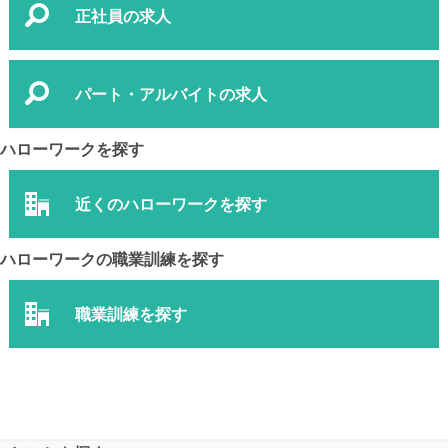
正社員の求人
パート・アルバイトの求人
ハローワークを探す
近くのハローワークを探す
ハローワークの職業訓練を探す
職業訓練を探す