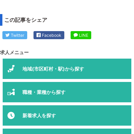
この記事をシェア
Twitter
Facebook
LINE
求人メニュー
地域(市区町村・駅)から探す
職種・業種から探す
新着求人を探す