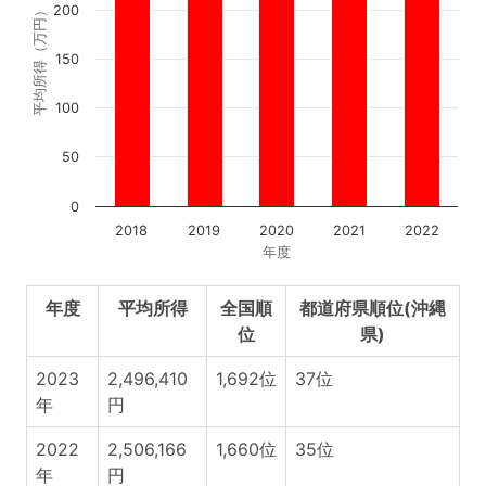
200
平均所得（万円）
150
100
50
0
2018
2019
2020
2021
2022
年度
年度
平均所得
全国順
都道府県順位(沖縄
位
県)
2023
2,496,410
1,692位
37位
年
円
2022
2,506,166
1,660位
35位
年
円