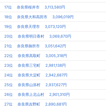
17位 奈良県桜井市 3,113,580円
18位 奈良県大和高田市 3,096,019円
19位 奈良県天理市 3,073,120円
20位 奈良県明日香村 3,069,670円
21位 奈良県御所市 3,051,642円
22位 奈良県高取町 3,005,318円
23位 奈良県三宅町 2,981,138円
24位 奈良県大淀町 2,942,687円
25位 奈良県山添村 2,937,627円
26位 奈良県上北山村 2,901,310円
27位 奈良県吉野町 2,890,681円