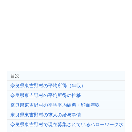
目次
奈良県東吉野村の平均所得（年収）
奈良県東吉野村の平均所得の推移
奈良県東吉野村の平均平均給料・額面年収
奈良県東吉野村の求人の給与事情
奈良県東吉野村で現在募集されているハローワーク求