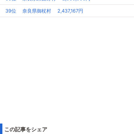
39位 奈良県御杖村 2,437,167円
この記事をシェア