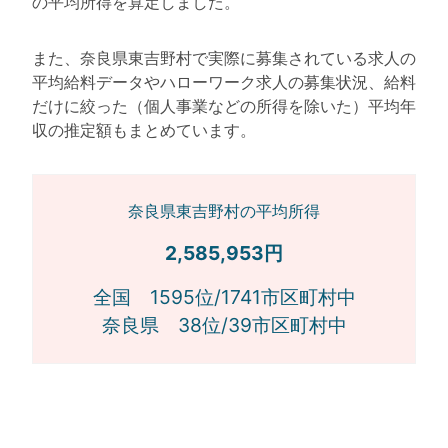
の平均所得を算定しました。
また、奈良県東吉野村で実際に募集されている求人の
平均給料データやハローワーク求人の募集状況、給料
だけに絞った（個人事業などの所得を除いた）平均年
収の推定額もまとめています。
奈良県東吉野村の平均所得
2,585,953円
全国 1595位/1741市区町村中
奈良県 38位/39市区町村中