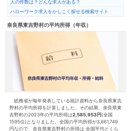
人の件数は？どんな求人がある？
ハローワーク求人をかしこく探せる検索サイト
奈良県東吉野村の平均所得（年収）
総務省が毎年発表している統計資料から奈良県東吉
野村の平均所得を計算しました。その結果、奈良県東
吉野村の2023年の平均所得は
2,585,953円
(全国
1595位)となりました。全国の平均所得が3,661,749
円なので、奈良県東吉野村の所得は 全国平均とくら