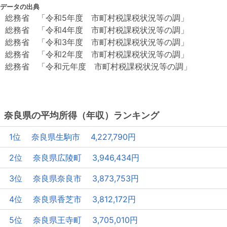
データの出典
総務省 「令和5年度 市町村税課税状況等の調」
総務省 「令和4年度 市町村税課税状況等の調」
総務省 「令和3年度 市町村税課税状況等の調」
総務省 「令和2年度 市町村税課税状況等の調」
総務省 「令和元年度 市町村税課税状況等の調」
奈良県の平均所得（年収）ランキング
1位 奈良県生駒市 4,227,790円
2位 奈良県広陵町 3,946,434円
3位 奈良県奈良市 3,873,753円
4位 奈良県香芝市 3,812,172円
5位 奈良県王寺町 3,705,010円