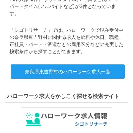
パートタイム(アルバイトなど)が3件となっていま
す。
「シゴトリサーチ」では、ハローワークで現在受付中
の奈良県東吉野村に関する求人を給料や休日、職種、
正社員・パート・派遣などの雇用区分などの充実した
検索条件から探すことができます。
奈良県東吉野村のハローワーク求人一覧
ハローワーク求人をかしこく探せる検索サイト