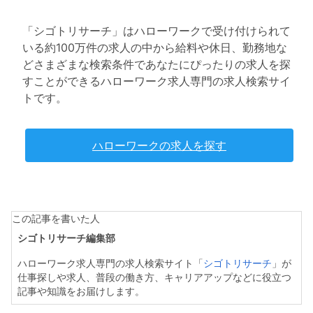
「シゴトリサーチ」はハローワークで受け付けられて
いる約100万件の求人の中から給料や休日、勤務地な
どさまざまな検索条件であなたにぴったりの求人を探
すことができるハローワーク求人専門の求人検索サイ
トです。
ハローワークの求人を探す
この記事を書いた人
シゴトリサーチ編集部
ハローワーク求人専門の求人検索サイト「
シゴトリサーチ
」が
仕事探しや求人、普段の働き方、キャリアアップなどに役立つ
記事や知識をお届けします。