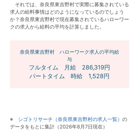
それでは、奈良県東吉野村で実際に募集されている
求人の給料事情はどのようになっているのでしょう
か？奈良県東吉野村で現在募集されているハローワー
クの求人から給料の平均を計算しました。
奈良県東吉野村 ハローワーク求人の平均給
与
フルタイム 月給 286,319円
パートタイム 時給 1,528円
※
シゴトリサーチ（奈良県東吉野村の求人一覧）
の
データをもとに集計（2026年8月7日現在）