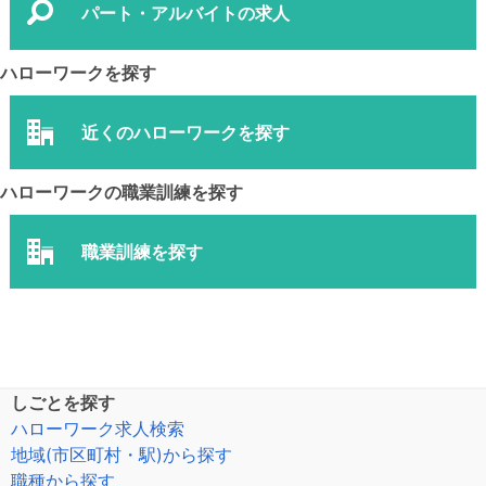
パート・アルバイトの求人
ハローワークを探す
近くのハローワークを探す
ハローワークの職業訓練を探す
職業訓練を探す
しごとを探す
ハローワーク求人検索
地域(市区町村・駅)から探す
職種から探す