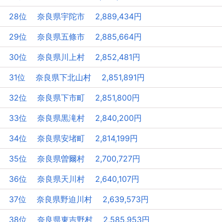
28位 奈良県宇陀市 2,889,434円
29位 奈良県五條市 2,885,664円
30位 奈良県川上村 2,852,481円
31位 奈良県下北山村 2,851,891円
32位 奈良県下市町 2,851,800円
33位 奈良県黒滝村 2,840,200円
34位 奈良県安堵町 2,814,199円
35位 奈良県曽爾村 2,700,727円
36位 奈良県天川村 2,640,107円
37位 奈良県野迫川村 2,639,573円
38位 奈良県東吉野村 2,585,953円