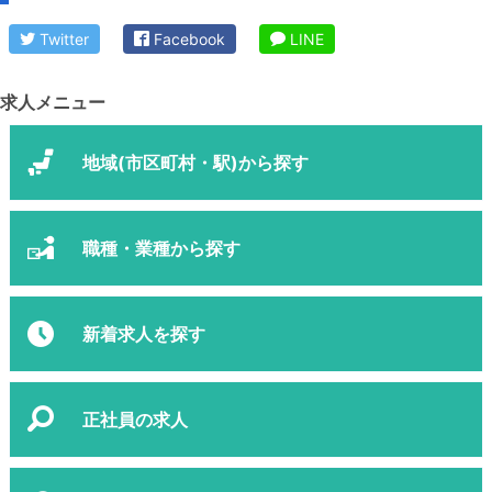
Twitter
Facebook
LINE
求人メニュー
地域(市区町村・駅)から探す
職種・業種から探す
新着求人を探す
正社員の求人