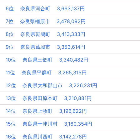
6位 奈良県河合町 3,663,137円
7位 奈良県橿原市 3,478,092円
8位 奈良県斑鳩町 3,413,333円
9位 奈良県葛城市 3,353,614円
10位 奈良県三郷町 3,340,482円
11位 奈良県平群町 3,265,315円
12位 奈良県大和郡山市 3,226,231円
13位 奈良県田原本町 3,210,881円
14位 奈良県上牧町 3,196,622円
15位 奈良県十津川村 3,160,354円
16位 奈良県川西町 3,142,278円