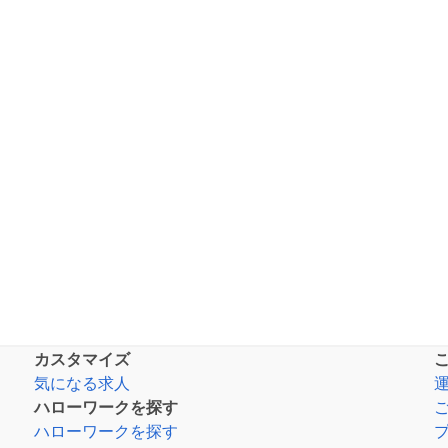
カスタマイズ
気になる求人
ハローワークを探す
ハローワークを探す