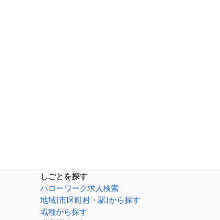
しごとを探す
ハローワーク求人検索
地域(市区町村・駅)から探す
職種から探す