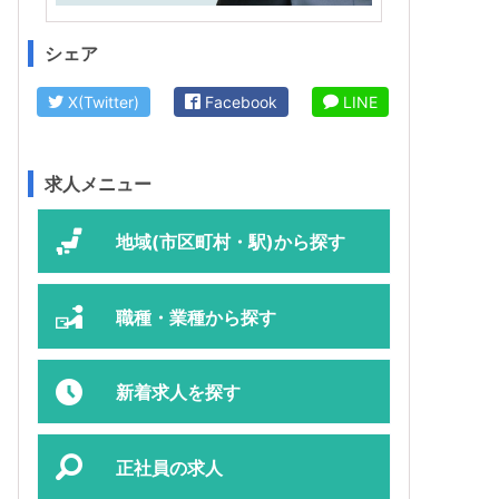
シェア
X(Twitter)
Facebook
LINE
求人メニュー
地域(市区町村・駅)から探す
職種・業種から探す
新着求人を探す
正社員の求人