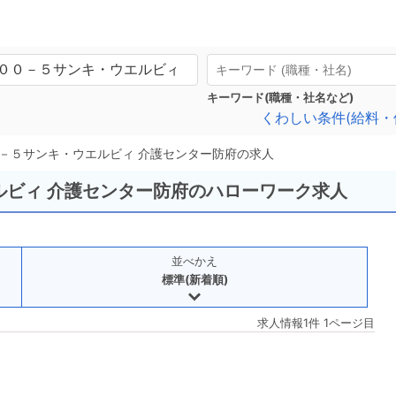
キーワード(職種・社名など)
くわしい条件(給料・
－５サンキ・ウエルビィ 介護センター防府の求人
エルビィ 介護センター防府のハローワーク求人
並べかえ
標準(新着順)
求人情報1件 1ページ目