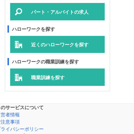
パート・アルバイトの求人
ハローワークを探す
近くのハローワークを探す
ハローワークの職業訓練を探す
職業訓練を探す
このサービスについて
運営者情報
ご注意事項
プライバシーポリシー