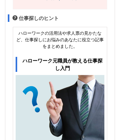
仕事探しのヒント
ハローワークの活用法や求人票の見かたな
ど、仕事探しにお悩みのあなたに役立つ記事
をまとめました。
ハローワーク元職員が教える仕事探
し入門