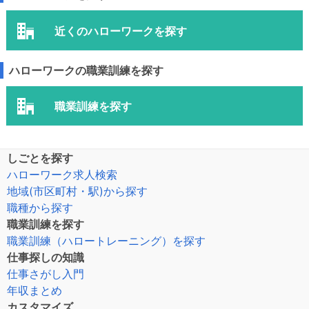
近くのハローワークを探す
ハローワークの職業訓練を探す
職業訓練を探す
しごとを探す
ハローワーク求人検索
地域(市区町村・駅)から探す
職種から探す
職業訓練を探す
職業訓練（ハロートレーニング）を探す
仕事探しの知識
仕事さがし入門
年収まとめ
カスタマイズ