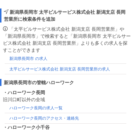
新潟県長岡市 太平ビルサービス株式会社 新潟支店 長岡
営業所に検索条件を追加
「太平ビルサービス株式会社 新潟支店 長岡営業所」や
「新潟県長岡市」で検索すると「新潟県長岡市 太平ビルサー
ビス株式会社 新潟支店 長岡営業所」よりも多くの求人を探
すことができます
新潟県長岡市 の求人
太平ビルサービス株式会社 新潟支店 長岡営業所の求人
新潟県長岡市の管轄ハローワーク
・ハローワーク長岡
旧川口町以外の全域
ハローワーク長岡の求人一覧
ハローワーク長岡のアクセス・連絡先
・ハローワーク小千谷