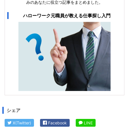
みのあなたに役立つ記事をまとめました。
ハローワーク元職員が教える仕事探し入門
シェア
X(Twitter)
Facebook
LINE