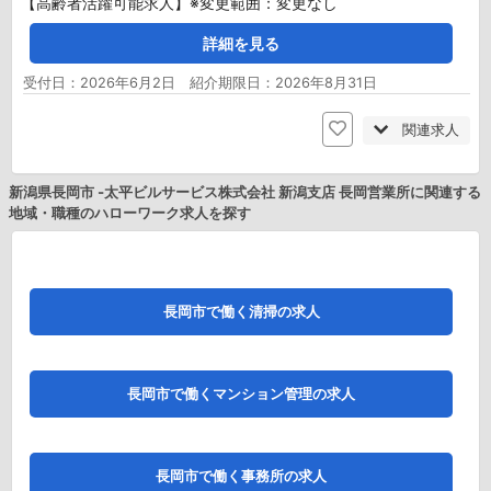
【高齢者活躍可能求人】※変更範囲：変更なし
詳細を見る
受付日：2026年6月2日 紹介期限日：2026年8月31日
関連求人
新潟県長岡市 -太平ビルサービス株式会社 新潟支店 長岡営業所に関連する
地域・職種のハローワーク求人を探す
長岡市で働く清掃の求人
長岡市で働くマンション管理の求人
長岡市で働く事務所の求人