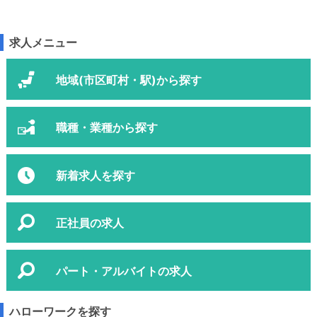
求人メニュー
地域(市区町村・駅)から探す
職種・業種から探す
新着求人を探す
正社員の求人
パート・アルバイトの求人
ハローワークを探す