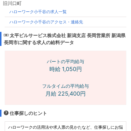
旧川口町
ハローワーク小千谷の求人一覧
ハローワーク小千谷のアクセス・連絡先
太平ビルサービス株式会社 新潟支店 長岡営業所 新潟県
長岡市に関する求人の給料データ
パートの平均給与
時給 1,050円
フルタイムの平均給与
月給 225,400円
仕事探しのヒント
ハローワークの活用法や求人票の見かたなど、仕事探しにお悩