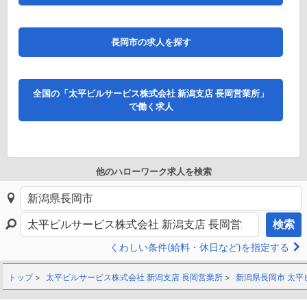
長岡市の求人を探す
全国の「太平ビルサービス株式会社 新潟支店 長岡営業所」
で働く求人
他のハローワーク求人を検索
検索
くわしい条件(給料・休日など)を指定する
トップ
太平ビルサービス株式会社 新潟支店 長岡営業所
新潟県長岡市 太平