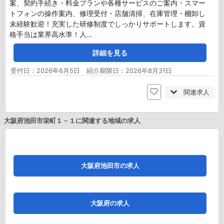
案、契約手続き・料金プランや各種サービスのご案内・スマー
トフォンの操作案内、修理受付・店舗清掃、在庫管理・棚卸し
未経験歓迎！充実した研修制度でしっかりサポートします。資
格手当は業界高水準！人…
詳細を見る
受付日：2026年6月5日 紹介期限日：2026年8月31日
関連求人
大阪府池田市栄町１－１に関連する地域の求人
大阪府池田市の求人
大阪府の求人