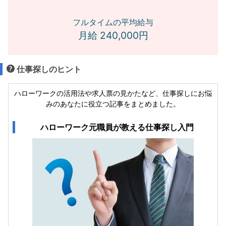
フルタイムの平均給与
月給 240,000円
仕事探しのヒント
ハローワークの活用法や求人票の見かたなど、仕事探しにお悩
みのあなたに役立つ記事をまとめました。
ハローワーク元職員が教える仕事探し入門