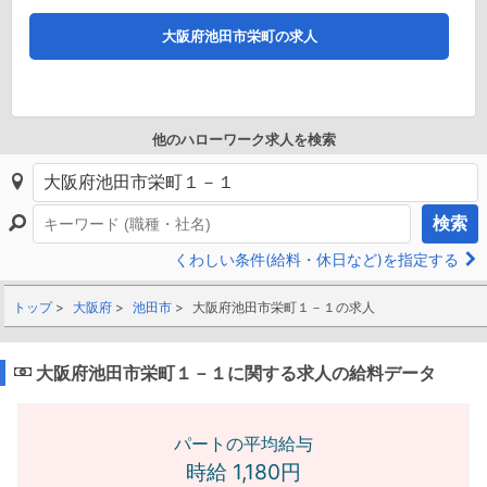
大阪府池田市栄町の求人
他のハローワーク求人を検索
検索
くわしい条件(給料・休日など)を指定する
トップ
大阪府
池田市
大阪府池田市栄町１－１の求人
大阪府池田市栄町１－１に関する求人の給料データ
パートの平均給与
時給 1,180円