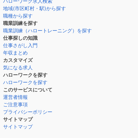
ハローワーク求人検索
地域(市区町村・駅)から探す
職種から探す
職業訓練を探す
職業訓練（ハロートレーニング）を探す
仕事探しの知識
仕事さがし入門
年収まとめ
カスタマイズ
気になる求人
ハローワークを探す
ハローワークを探す
このサービスについて
運営者情報
ご注意事項
プライバシーポリシー
サイトマップ
サイトマップ