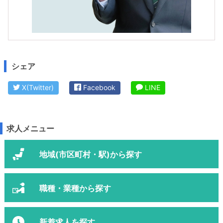
シェア
X(Twitter)
Facebook
LINE
求人メニュー
地域(市区町村・駅)から探す
職種・業種から探す
新着求人を探す