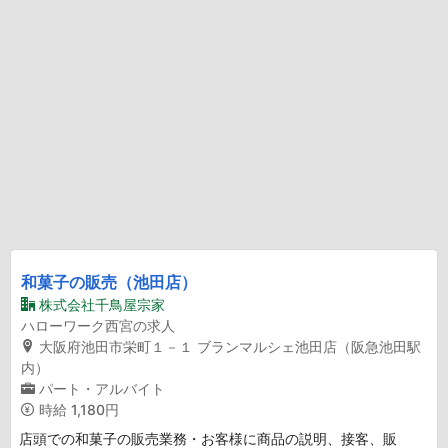
和菓子の販売（池田店）
株式会社千鳥屋宗家
ハローワーク西宮の求人
大阪府池田市栄町１－１ ブランマルシェ池田店（阪急池田駅
内）
パート・アルバイト
時給
1,180円
店頭での和菓子の販売業務・お客様に商品の説明、接客、販