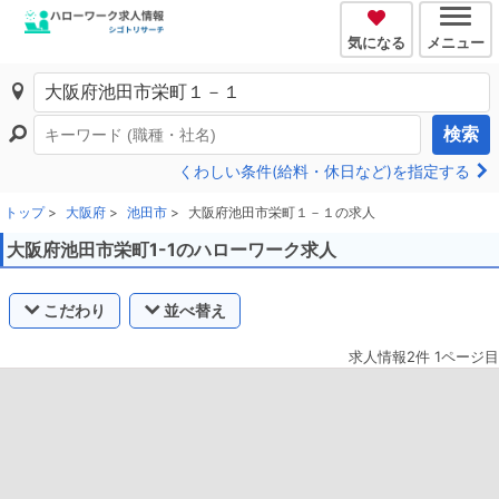
気になる
メニュー
検索
くわしい条件(給料・休日など)を指定する
トップ
大阪府
池田市
大阪府池田市栄町１－１の求人
大阪府池田市栄町1-1のハローワーク求人
こだわり
並べ替え
求人情報2件 1ページ目