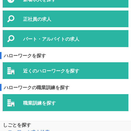
正社員の求人
パート・アルバイトの求人
ハローワークを探す
近くのハローワークを探す
ハローワークの職業訓練を探す
職業訓練を探す
しごとを探す