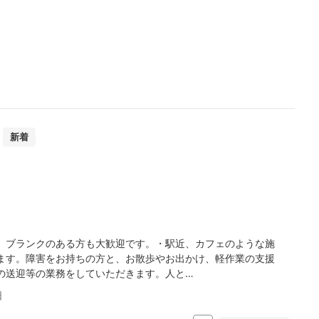
新着
、ブランクのある方も大歓迎です。・駅近、カフェのような施
ます。障害をお持ちの方と、お散歩やお出かけ、軽作業の支援
の送迎等の業務をしていただきます。人と…
日