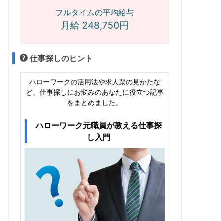
フルタイムの平均給与
月給 248,750円
仕事探しのヒント
ハローワークの活用法や求人票の見かたな
ど、仕事探しにお悩みのあなたに役立つ記事
をまとめました。
ハローワーク元職員が教える仕事探
し入門