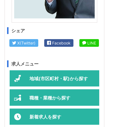
シェア
X(Twitter)
Facebook
LINE
求人メニュー
地域(市区町村・駅)から探す
職種・業種から探す
新着求人を探す