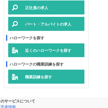
正社員の求人
パート・アルバイトの求人
ハローワークを探す
近くのハローワークを探す
ハローワークの職業訓練を探す
職業訓練を探す
このサービスについて
運営者情報