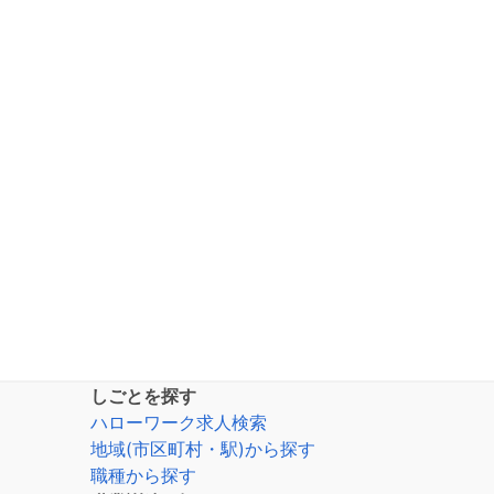
しごとを探す
ハローワーク求人検索
地域(市区町村・駅)から探す
職種から探す