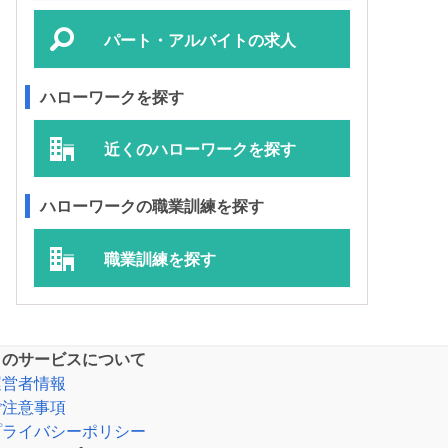
パート・アルバイトの求人
ハローワークを探す
近くのハローワークを探す
ハローワークの職業訓練を探す
職業訓練を探す
このサービスについて
運営者情報
ご注意事項
プライバシーポリシー