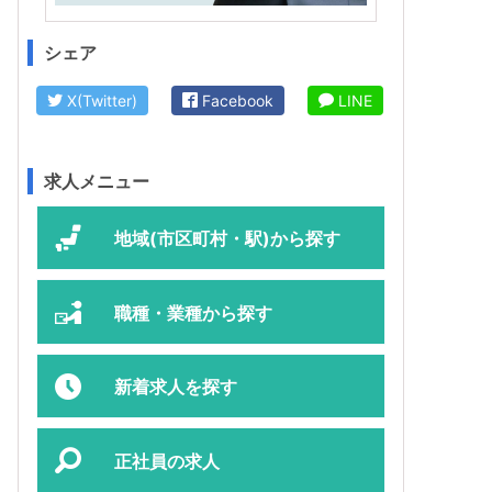
シェア
X(Twitter)
Facebook
LINE
求人メニュー
地域(市区町村・駅)から探す
職種・業種から探す
新着求人を探す
正社員の求人