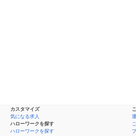
カスタマイズ
気になる求人
ハローワークを探す
ハローワークを探す