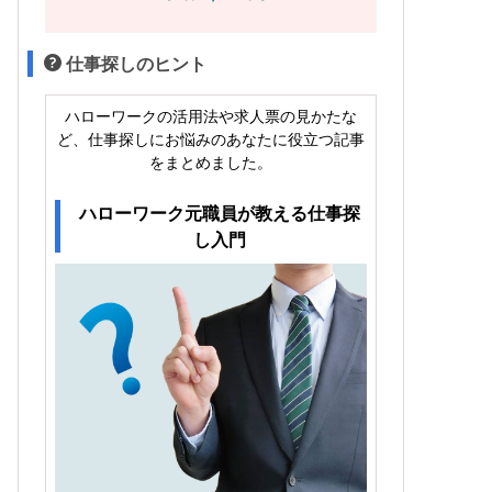
仕事探しのヒント
ハローワークの活用法や求人票の見かたな
ど、仕事探しにお悩みのあなたに役立つ記事
をまとめました。
ハローワーク元職員が教える仕事探
し入門