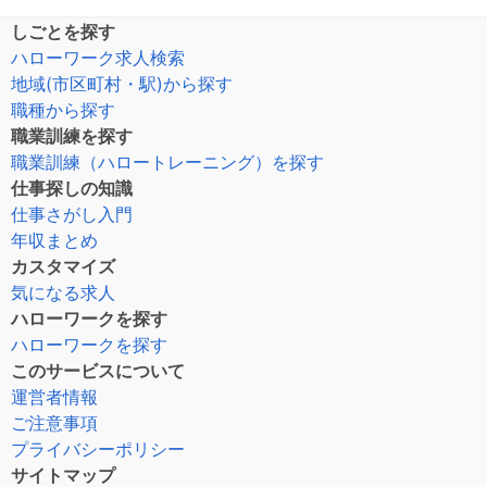
しごとを探す
ハローワーク求人検索
地域(市区町村・駅)から探す
職種から探す
職業訓練を探す
職業訓練（ハロートレーニング）を探す
仕事探しの知識
仕事さがし入門
年収まとめ
カスタマイズ
気になる求人
ハローワークを探す
ハローワークを探す
このサービスについて
運営者情報
ご注意事項
プライバシーポリシー
サイトマップ