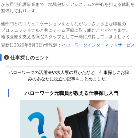
から居宅介護事業まで、地域包括ケアシステムの中心を担える体制を
整備しております。
他部門とのコミュニケーションをとりながら、さまざまな職種の
プロフェッショナルと共にチーム医療に取り組むことができます。
地域医療を支える病院スタッフとして一緒に成長していきましょう。
更新日2026年8月3日/情報源：
ハローワークインターネットサービス
仕事探しのヒント
ハローワークの活用法や求人票の見かたなど、仕事探しにお悩
みのあなたに役立つ記事をまとめました。
ハローワーク元職員が教える仕事探し入門