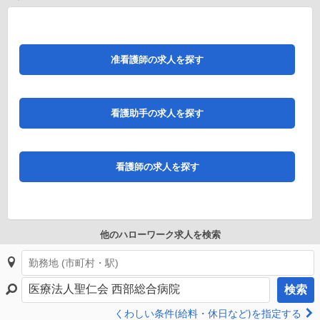
准看護師の求人を探す
看護助手の求人を探す
看護師の求人を探す
他のハローワーク求人を検索
検索
くわしい条件(給料・休日など)を指定する