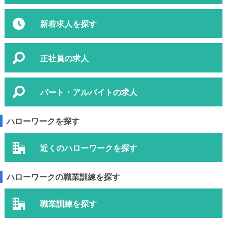
新着求人を探す
正社員の求人
パート・アルバイトの求人
ハローワークを探す
近くのハローワークを探す
ハローワークの職業訓練を探す
職業訓練を探す