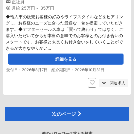
正社員
月給
25万円～ 35万円
◆輸入車の販売お客様の好みやライフスタイルなどをヒアリン
グし、お客様のニーズに合った最適な一台を提案していただき
ます。◆アフターセールス車は「買って終わり」ではなく、ご
購入いただいてからが本当の意味でのお客様とのお付き合いの
スタートです。お客様と末長くお付き合いをしていくことがで
きるが大きなやりがい…
詳細を見る
受付日：2026年8月7日 紹介期限日：2026年10月31日
関連求人
次のページ
他のハローワーク求人を検索