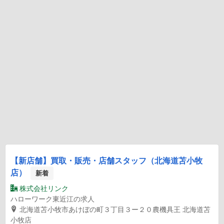
【新店舗】買取・販売・店舗スタッフ（北海道苫小牧
店）
新着
株式会社リンク
ハローワーク東近江の求人
北海道苫小牧市あけぼの町３丁目３ー２０農機具王 北海道苫
小牧店