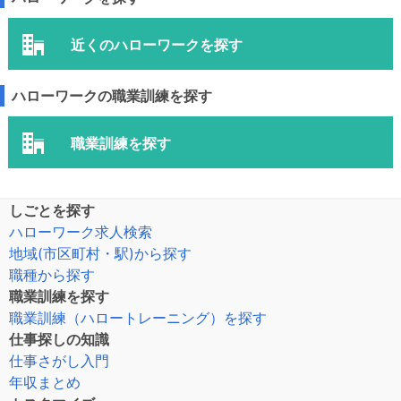
近くのハローワークを探す
ハローワークの職業訓練を探す
職業訓練を探す
しごとを探す
ハローワーク求人検索
地域(市区町村・駅)から探す
職種から探す
職業訓練を探す
職業訓練（ハロートレーニング）を探す
仕事探しの知識
仕事さがし入門
年収まとめ