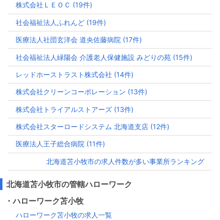
株式会社ＬＥＯＣ (19件)
社会福祉法人ふれんど (19件)
医療法人社団玄洋会 道央佐藤病院 (17件)
社会福祉法人緑陽会 介護老人保健施設 みどりの苑 (15件)
レッドホーストラスト株式会社 (14件)
株式会社クリーンコーポレーション (13件)
株式会社トライアルストアーズ (13件)
株式会社スターロードシステム 北海道支店 (12件)
医療法人王子総合病院 (11件)
北海道苫小牧市の求人件数が多い事業所ランキング
北海道苫小牧市の管轄ハローワーク
・ハローワーク苫小牧
ハローワーク苫小牧の求人一覧