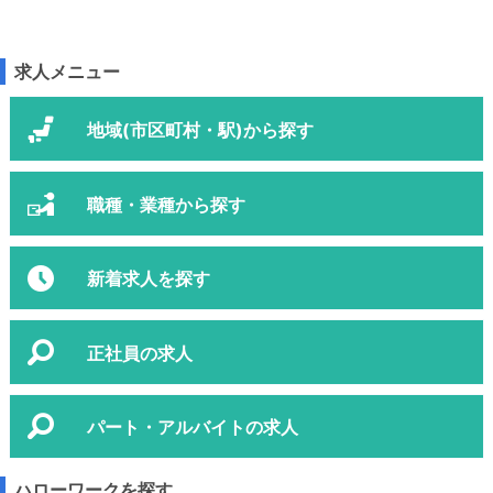
求人メニュー
地域(市区町村・駅)から探す
職種・業種から探す
新着求人を探す
正社員の求人
パート・アルバイトの求人
ハローワークを探す