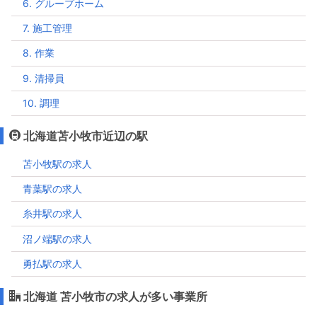
6. グループホーム
7. 施工管理
8. 作業
9. 清掃員
10. 調理
北海道苫小牧市近辺の駅
苫小牧駅の求人
青葉駅の求人
糸井駅の求人
沼ノ端駅の求人
勇払駅の求人
北海道 苫小牧市の求人が多い事業所