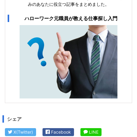
みのあなたに役立つ記事をまとめました。
ハローワーク元職員が教える仕事探し入門
シェア
X(Twitter)
Facebook
LINE