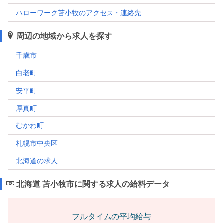
ハローワーク苫小牧のアクセス・連絡先
周辺の地域から求人を探す
千歳市
白老町
安平町
厚真町
むかわ町
札幌市中央区
北海道の求人
北海道 苫小牧市に関する求人の給料データ
フルタイムの平均給与