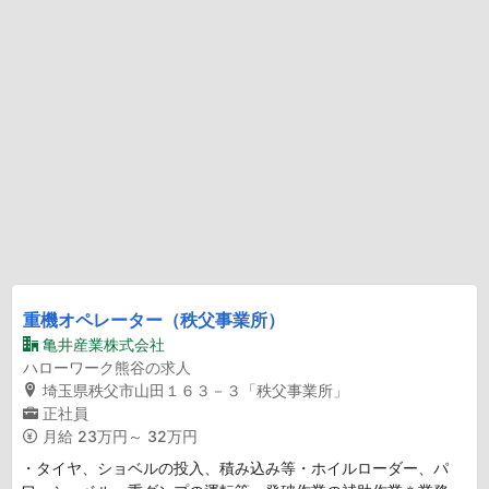
重機オペレーター（秩父事業所）
亀井産業株式会社
ハローワーク熊谷の求人
埼玉県秩父市山田１６３－３「秩父事業所」
正社員
月給
23万円～ 32万円
・タイヤ、ショベルの投入、積み込み等・ホイルローダー、パ