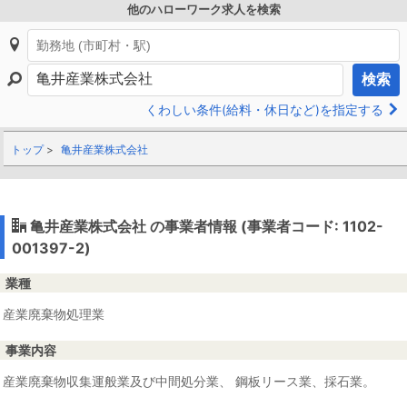
他のハローワーク求人を検索
検索
くわしい条件(給料・休日など)を指定する
トップ
亀井産業株式会社
亀井産業株式会社 の事業者情報 (事業者コード: 1102-
001397-2)
業種
産業廃棄物処理業
事業内容
産業廃棄物収集運般業及び中間処分業、 鋼板リース業、採石業。