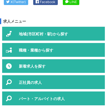
X(Twitter)
Facebook
LINE
求人メニュー
地域(市区町村・駅)から探す
職種・業種から探す
新着求人を探す
正社員の求人
パート・アルバイトの求人