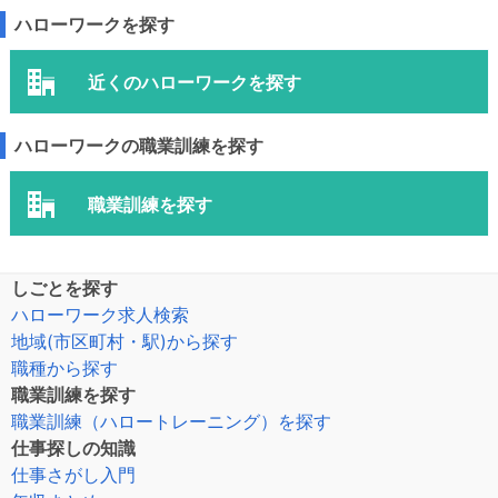
ハローワークを探す
近くのハローワークを探す
ハローワークの職業訓練を探す
職業訓練を探す
しごとを探す
ハローワーク求人検索
地域(市区町村・駅)から探す
職種から探す
職業訓練を探す
職業訓練（ハロートレーニング）を探す
仕事探しの知識
仕事さがし入門