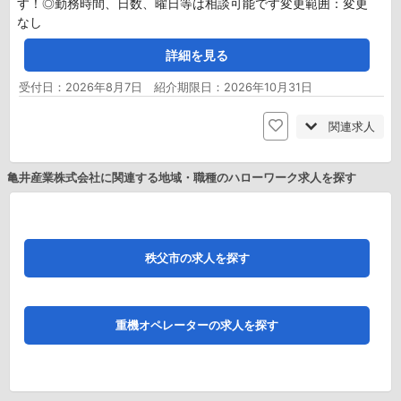
す！◎勤務時間、日数、曜日等は相談可能です変更範囲：変更
なし
詳細を見る
受付日：2026年8月7日 紹介期限日：2026年10月31日
関連求人
亀井産業株式会社に関連する地域・職種のハローワーク求人を探す
秩父市の求人を探す
重機オペレーターの求人を探す