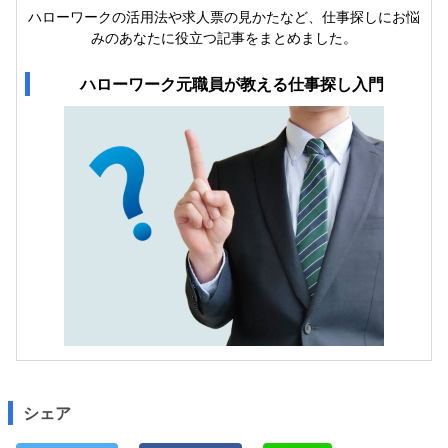
ハローワークの活用法や求人票の見かたなど、仕事探しにお悩
みのあなたに役立つ記事をまとめました。
ハローワーク元職員が教える仕事探し入門
シェア