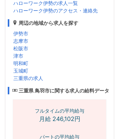
ハローワーク伊勢の求人一覧
ハローワーク伊勢のアクセス・連絡先
周辺の地域から求人を探す
伊勢市
志摩市
松阪市
津市
明和町
玉城町
三重県の求人
三重県 鳥羽市に関する求人の給料データ
フルタイムの平均給与
月給 246,102円
パートの平均給与