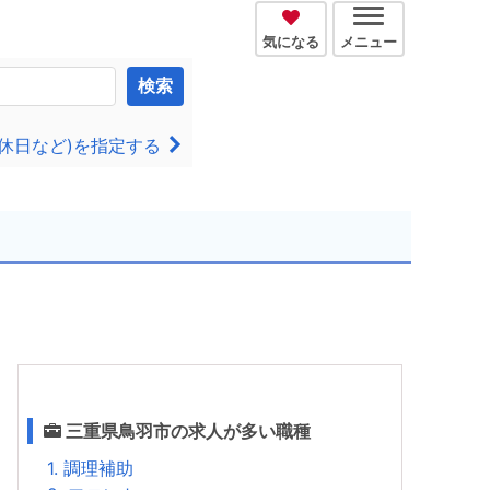
気になる
メニュー
検索
休日など)を指定する
三重県鳥羽市の求人が多い職種
1. 調理補助