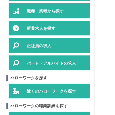
職種・業種から探す
新着求人を探す
正社員の求人
パート・アルバイトの求人
ハローワークを探す
近くのハローワークを探す
ハローワークの職業訓練を探す