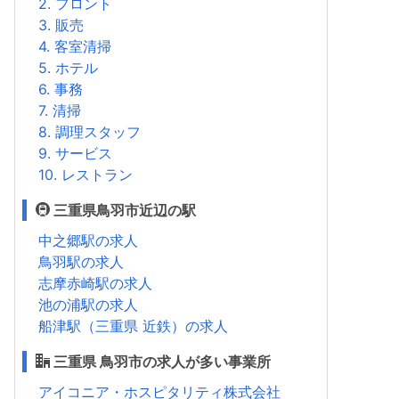
2. フロント
3. 販売
4. 客室清掃
5. ホテル
6. 事務
7. 清掃
8. 調理スタッフ
9. サービス
10. レストラン
三重県鳥羽市近辺の駅
中之郷駅の求人
鳥羽駅の求人
志摩赤崎駅の求人
池の浦駅の求人
船津駅（三重県 近鉄）の求人
三重県 鳥羽市の求人が多い事業所
アイコニア・ホスピタリティ株式会社