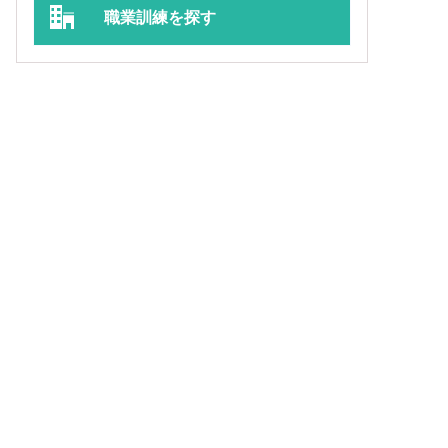
職業訓練を探す