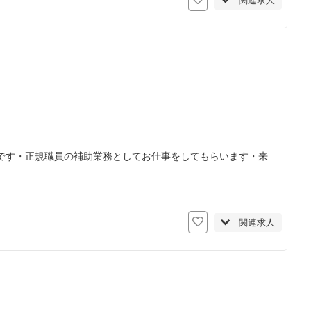
関連求人
です・正規職員の補助業務としてお仕事をしてもらいます・来
関連求人