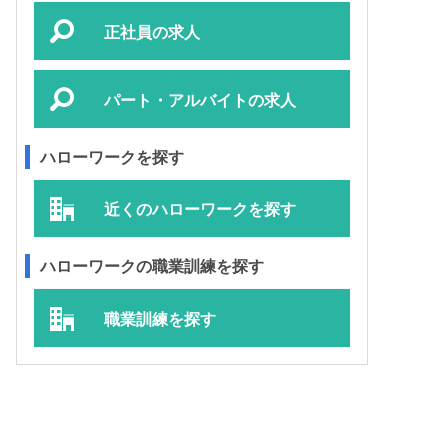
正社員の求人
パート・アルバイトの求人
ハローワークを探す
近くのハローワークを探す
ハローワークの職業訓練を探す
職業訓練を探す