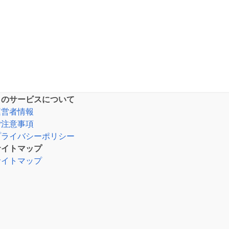
このサービスについて
運営者情報
ご注意事項
プライバシーポリシー
サイトマップ
サイトマップ