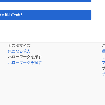
阪市川井町の求人
カスタマイズ
気になる求人
ハローワークを探す
ハローワークを探す