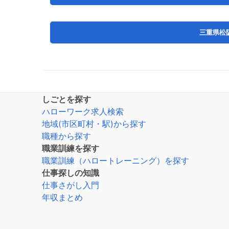
三重県松
しごとを探す
ハローワーク求人検索
地域(市区町村・駅)から探す
職種から探す
職業訓練を探す
職業訓練（ハロートレーニング）を探す
仕事探しの知識
仕事さがし入門
年収まとめ