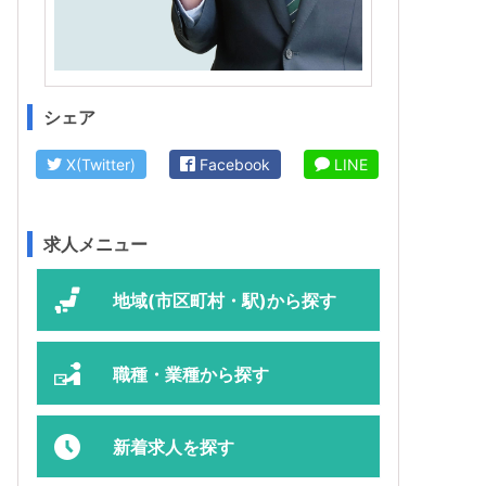
シェア
X(Twitter)
Facebook
LINE
求人メニュー
地域(市区町村・駅)から探す
職種・業種から探す
新着求人を探す