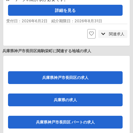
詳細を見る
受付日：2026年6月2日 紹介期限日：2026年8月31日
関連求人
兵庫県神戸市長田区南駒栄町に関連する地域の求人
兵庫県神戸市長田区の求人
兵庫県の求人
兵庫県神戸市長田区 パートの求人