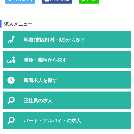
求人メニュー
地域(市区町村・駅)から探す
職種・業種から探す
新着求人を探す
正社員の求人
パート・アルバイトの求人