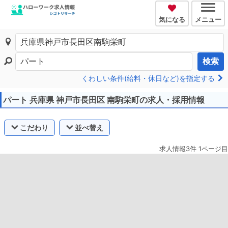
気になる
メニュー
検索
くわしい条件(給料・休日など)を指定する
パート 兵庫県 神戸市長田区 南駒栄町の求人・採用情報
こだわり
並べ替え
求人情報3件 1ページ目