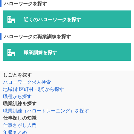
ハローワークを探す
近くのハローワークを探す
ハローワークの職業訓練を探す
職業訓練を探す
しごとを探す
ハローワーク求人検索
地域(市区町村・駅)から探す
職種から探す
職業訓練を探す
職業訓練（ハロートレーニング）を探す
仕事探しの知識
仕事さがし入門
年収まとめ