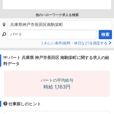
他のハローワーク求人を検索
検索
くわしい条件(給料・休日など)を指定する
パート 兵庫県 神戸市長田区 南駒栄町に関する求人の給
料データ
パートの平均給与
時給 1,163円
仕事探しのヒント