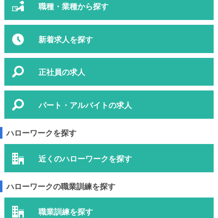
職種・業種から探す
新着求人を探す
正社員の求人
パート・アルバイトの求人
ハローワークを探す
近くのハローワークを探す
ハローワークの職業訓練を探す
職業訓練を探す