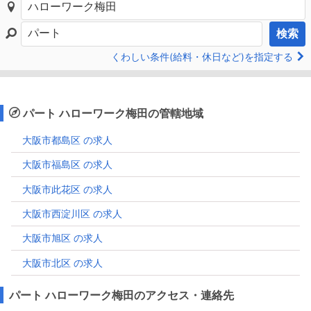
検索
くわしい条件(給料・休日など)を指定する
パート ハローワーク梅田の管轄地域
大阪市都島区 の求人
大阪市福島区 の求人
大阪市此花区 の求人
大阪市西淀川区 の求人
大阪市旭区 の求人
大阪市北区 の求人
パート ハローワーク梅田のアクセス・連絡先