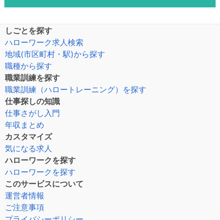
しごとを探す
ハローワーク求人検索
地域(市区町村・駅)から探す
職種から探す
職業訓練を探す
職業訓練（ハロートレーニング）を探す
仕事探しの知識
仕事さがし入門
年収まとめ
カスタマイズ
気になる求人
ハローワークを探す
ハローワークを探す
このサービスについて
運営者情報
ご注意事項
プライバシーポリシー