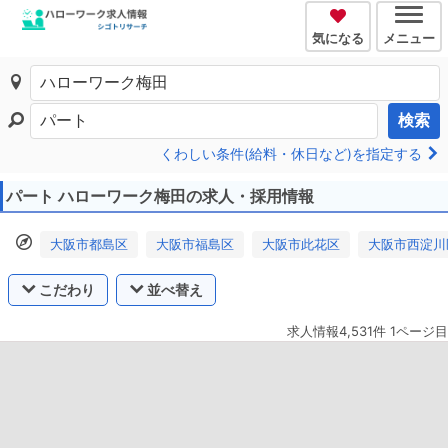
気になる
メニュー
検索
くわしい条件(給料・休日など)を指定する
パート ハローワーク梅田の求人・採用情報
大阪市都島区
大阪市福島区
大阪市此花区
大阪市西淀川
こだわり
並べ替え
求人情報4,531件 1ページ目