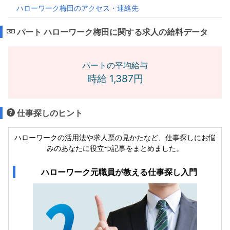
ハローワーク梅田のアクセス・連絡先
パート ハローワーク梅田に関する求人の給料データ
パートの平均給与
時給 1,387円
仕事探しのヒント
ハローワークの活用法や求人票の見かたなど、仕事探しにお悩
みのあなたに役立つ記事をまとめました。
ハローワーク元職員が教える仕事探し入門