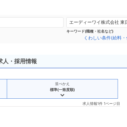
キーワード(職種・社名など)
くわしい条件(給料・
求人・採用情報
並べかえ
標準(一致度順)
求人情報1件 1ページ目