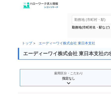
勤務地(市町村名・駅など)
トップ
エーディーワイ株式会社 東日本支社
エーディーワイ株式会社 東日本支社の
雇用区分・こだわり
指定なし