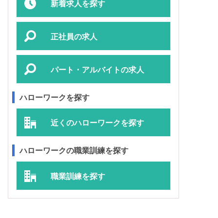
新着求人を探す
正社員の求人
パート・アルバイトの求人
ハローワークを探す
近くのハローワークを探す
ハローワークの職業訓練を探す
職業訓練を探す