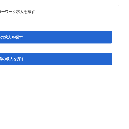
ローワーク求人を探す
市の求人を探す
務の求人を探す